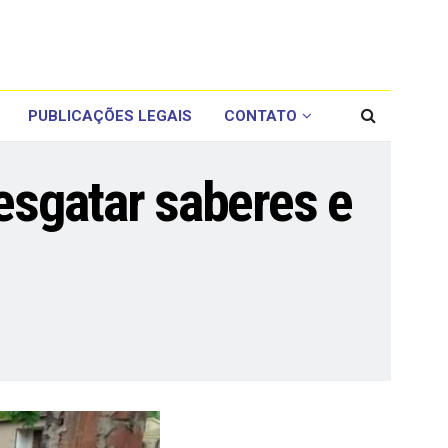
PUBLICAÇÕES LEGAIS
CONTATO
esgatar saberes e