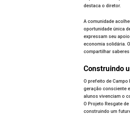
destaca o diretor.
A comunidade acolhe
oportunidade única de
expressam seu apoio 
economia solidária. O
compartilhar saberes
Construindo u
O prefeito de Campo 
geração consciente e
alunos vivenciam o co
O Projeto Resgate de
construindo um futur