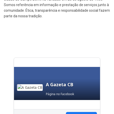
Somos referência em informação e prestação de serviços junto à
comunidade. Ética, transparência e responsabilidade social fazem
parte da nossa tradição.
A Gazeta CB
Página no Facebook