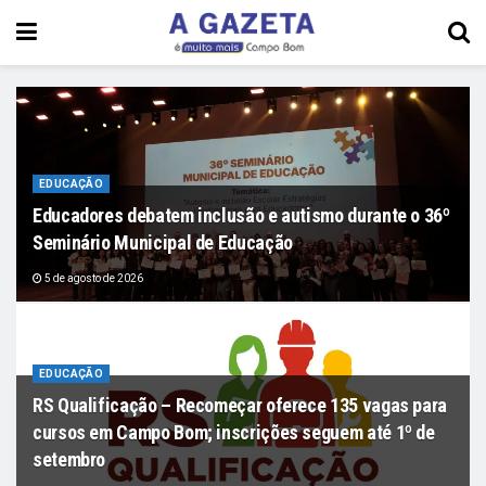
EDUCAÇÃO
Educadores debatem inclusão e autismo durante o 36º
Seminário Municipal de Educação
5 de agosto de 2026
EDUCAÇÃO
RS Qualificação – Recomeçar oferece 135 vagas para
cursos em Campo Bom; inscrições seguem até 1º de
setembro