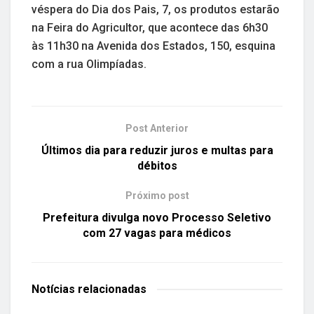
véspera do Dia dos Pais, 7, os produtos estarão
na Feira do Agricultor, que acontece das 6h30
às 11h30 na Avenida dos Estados, 150, esquina
com a rua Olimpíadas.
Post Anterior
Últimos dia para reduzir juros e multas para
débitos
Próximo post
Prefeitura divulga novo Processo Seletivo
com 27 vagas para médicos
Notícias
relacionadas