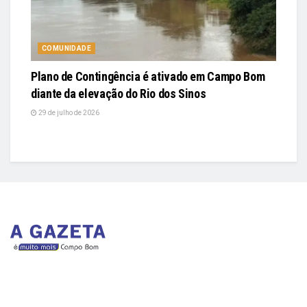
COMUNIDADE
Plano de Contingência é ativado em Campo Bom
diante da elevação do Rio dos Sinos
29 de julho de 2026