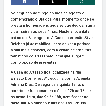
No segundo domingo do mês de agosto é
comemorado o Dia dos Pais, momento onde se
prestam homenagens àqueles que dedicam uma
vida inteira aos seus filhos. Neste ano, a data
cai no dia 8 de agosto. A Casa do Artesão Silvia
Reichert já se mobilizou para deixar o período
ainda mais especial, com a venda de produtos
temáticos do artesanato local que surgem
como opção de presentes.
A Casa do Artesão fica localizada na rua
Ernesto Dornelles, 31, esquina com a Avenida
Adriano Dias. De segunda a quinta-feira, o
horário de funcionamento é das 12h às 18h, e
na sexta-feira, das 9h às 18h, sem fechar ao
meio-dia. No sábado é das 8h30 às 12h. Na