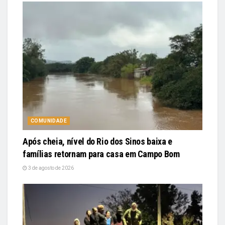
COMUNIDADE
Após cheia, nível do Rio dos Sinos baixa e
famílias retornam para casa em Campo Bom
3 de agosto de 2026