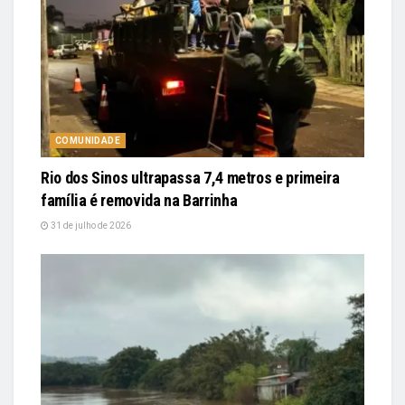
COMUNIDADE
Rio dos Sinos ultrapassa 7,4 metros e primeira
família é removida na Barrinha
31 de julho de 2026