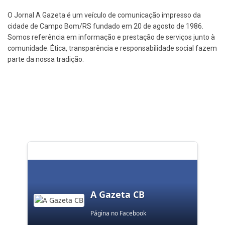
O Jornal A Gazeta é um veículo de comunicação impresso da
cidade de Campo Bom/RS fundado em 20 de agosto de 1986.
Somos referência em informação e prestação de serviços junto à
comunidade. Ética, transparência e responsabilidade social fazem
parte da nossa tradição.
A Gazeta CB
Página no Facebook