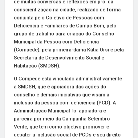
de muitas conversas e reflexões em prol da
conscientização na cidade, realizado de forma
conjunta pelo Coletivo de Pessoas com
Deficiência e Familiares de Campo Bom, pelo
grupo de trabalho para criação do Conselho
Municipal da Pessoa com Deficiência
(Compede), pela primeira-dama Kátia Orsi e pela
Secretaria de Desenvolvimento Social e
Habitação (SMDSH).
O Compede está vinculado administrativamente
à SMDSH, que é apoiadora das ações do
conselho e demais iniciativas que visam a
inclusão da pessoa com deficiência (PCD). A
Administração Municipal foi apoiadora e
parceira por meio da Campanha Setembro
Verde, que tem como objetivo promover e
debater a inclusão social de PCDs e seu direito