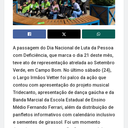
A passagem do Dia Nacional de Luta da Pessoa
com Deficiência, que marca o dia 21 deste mês,
teve ato de representação atrelada ao Setembro
Verde, em Campo Bom. No último sábado (24),
o Largo Irmãos Vetter foi palco da ação que
contou com apresentação do projeto musical
Tridecanto, apresentação de dança gaúcha e da
Banda Marcial da Escola Estadual de Ensino
Médio Fernando Ferrari, além da distribuição de
panfletos informativos com calendário inclusivo
e sementes de girassol. Foi um momento