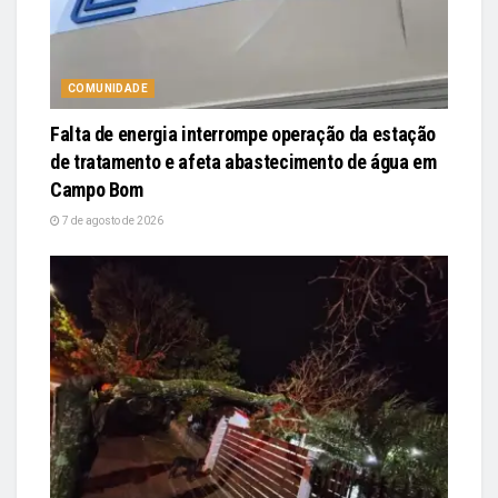
COMUNIDADE
Falta de energia interrompe operação da estação
de tratamento e afeta abastecimento de água em
Campo Bom
7 de agosto de 2026