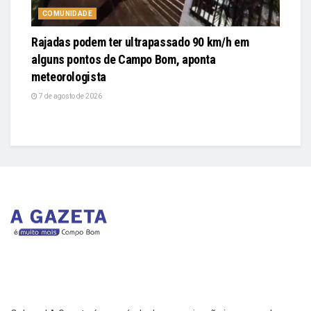
COMUNIDADE
Rajadas podem ter ultrapassado 90 km/h em
alguns pontos de Campo Bom, aponta
meteorologista
7 de agosto de 2026