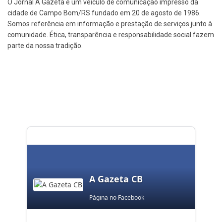
O Jornal A Gazeta é um veículo de comunicação impresso da
cidade de Campo Bom/RS fundado em 20 de agosto de 1986.
Somos referência em informação e prestação de serviços junto à
comunidade. Ética, transparência e responsabilidade social fazem
parte da nossa tradição.
A Gazeta CB
Página no Facebook