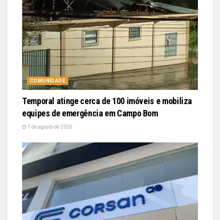
COMUNIDADE
Temporal atinge cerca de 100 imóveis e mobiliza
equipes de emergência em Campo Bom
7 de agosto de 2026