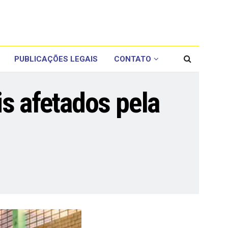
PUBLICAÇÕES LEGAIS
CONTATO
s afetados pela