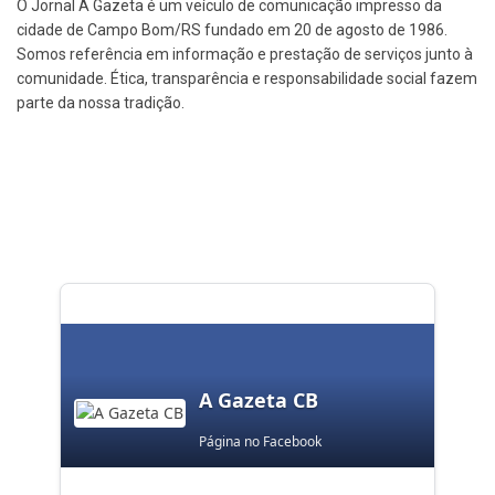
O Jornal A Gazeta é um veículo de comunicação impresso da
cidade de Campo Bom/RS fundado em 20 de agosto de 1986.
Somos referência em informação e prestação de serviços junto à
comunidade. Ética, transparência e responsabilidade social fazem
parte da nossa tradição.
A Gazeta CB
Página no Facebook