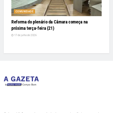
COMUNIDADE
Reforma do plenário da Câmara começa na
próxima terça-feira (21)
17 de julho de 2026