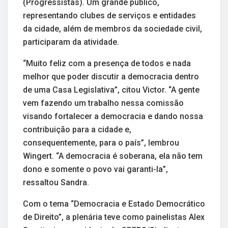
(Progressistas). Um grande público,
representando clubes de serviços e entidades
da cidade, além de membros da sociedade civil,
participaram da atividade.
“Muito feliz com a presença de todos e nada
melhor que poder discutir a democracia dentro
de uma Casa Legislativa”, citou Victor. “A gente
vem fazendo um trabalho nessa comissão
visando fortalecer a democracia e dando nossa
contribuição para a cidade e,
consequentemente, para o país”, lembrou
Wingert. “A democracia é soberana, ela não tem
dono e somente o povo vai garanti-la”,
ressaltou Sandra.
Com o tema “Democracia e Estado Democrático
de Direito”, a plenária teve como painelistas Alex