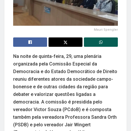
Mauri Spengler
Na noite de quinta-feira, 29, uma plenária
organizada pela Comissão Especial da
Democracia e do Estado Democrático de Direito
reuniu diferentes atores da sociedade campo-
bonense e de outras cidades da região para
debater e valorizar questões ligadas a
democracia. A comissão é presidida pelo
vereador Victor Souza (PCdoB) e é composta
também pela vereadora Professora Sandra Orth
(PSDB) e pelo vereador Jair Wingert