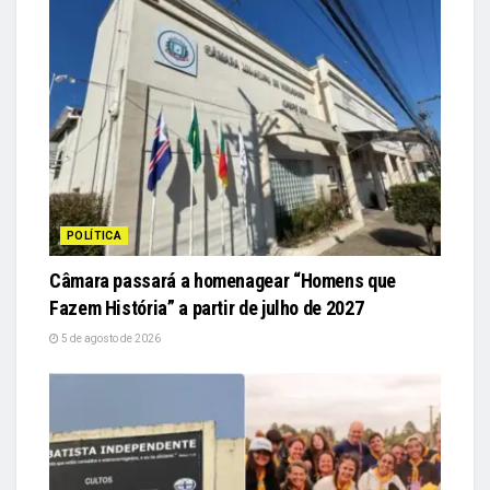
POLÍTICA
Câmara passará a homenagear “Homens que
Fazem História” a partir de julho de 2027
5 de agosto de 2026