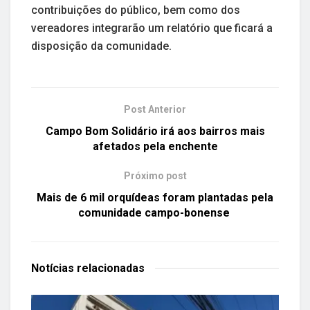
contribuições do público, bem como dos
vereadores integrarão um relatório que ficará a
disposição da comunidade.
Post Anterior
Campo Bom Solidário irá aos bairros mais
afetados pela enchente
Próximo post
Mais de 6 mil orquídeas foram plantadas pela
comunidade campo-bonense
Notícias
relacionadas