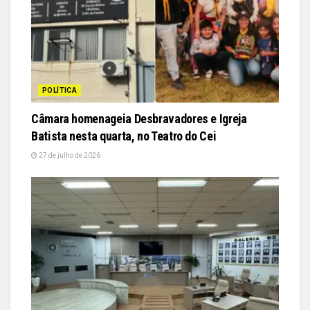
POLÍTICA
Câmara homenageia Desbravadores e Igreja
Batista nesta quarta, no Teatro do Cei
27 de julho de 2026