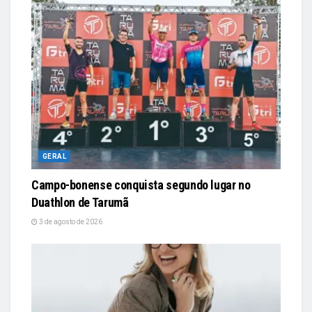
GERAL
Campo-bonense conquista segundo lugar no
Duathlon de Tarumã
3 de agosto de 2026