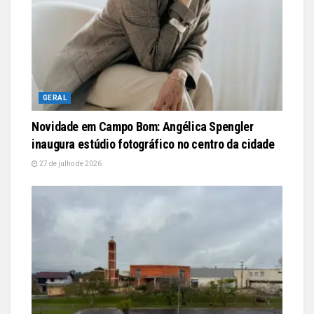
GERAL
Novidade em Campo Bom: Angélica Spengler
inaugura estúdio fotográfico no centro da cidade
27 de julho de 2026