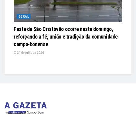
GERAL
Festa de São Cristóvão ocorre neste domingo,
reforçando a fé, união e tradição da comunidade
campo-bonense
24 de julho de 2026