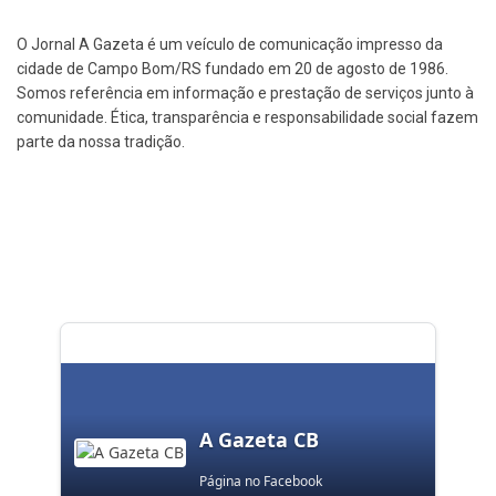
O Jornal A Gazeta é um veículo de comunicação impresso da
cidade de Campo Bom/RS fundado em 20 de agosto de 1986.
Somos referência em informação e prestação de serviços junto à
comunidade. Ética, transparência e responsabilidade social fazem
parte da nossa tradição.
A Gazeta CB
Página no Facebook