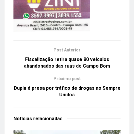
Post Anterior
Fiscalização retira quase 80 veículos
abandonados das ruas de Campo Bom
Próximo post
Dupla é presa por tráfico de drogas no Sempre
Unidos
Notícias
relacionadas