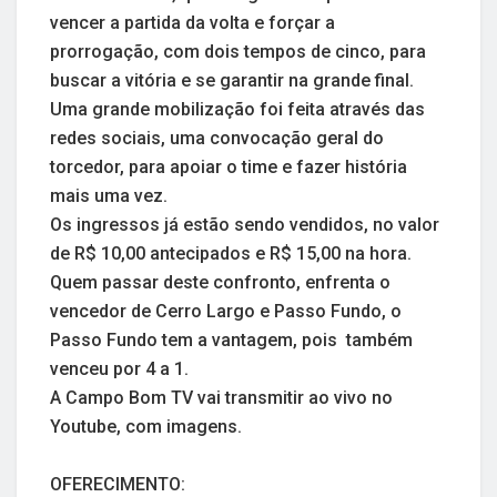
vencer a partida da volta e forçar a
prorrogação, com dois tempos de cinco, para
buscar a vitória e se garantir na grande final.
Uma grande mobilização foi feita através das
redes sociais, uma convocação geral do
torcedor, para apoiar o time e fazer história
mais uma vez.
Os ingressos já estão sendo vendidos, no valor
de R$ 10,00 antecipados e R$ 15,00 na hora.
Quem passar deste confronto, enfrenta o
vencedor de Cerro Largo e Passo Fundo, o
Passo Fundo tem a vantagem, pois também
venceu por 4 a 1.
A Campo Bom TV vai transmitir ao vivo no
Youtube, com imagens.
OFERECIMENTO: