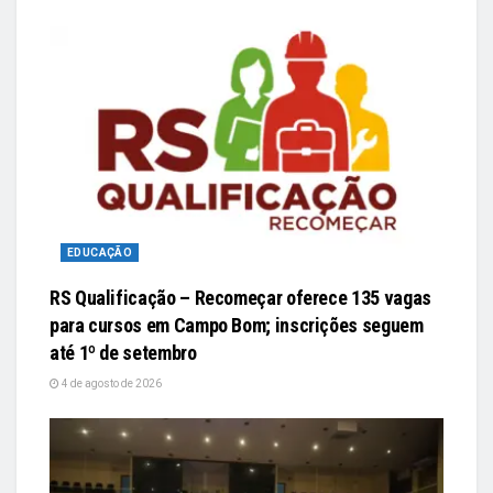
EDUCAÇÃO
RS Qualificação – Recomeçar oferece 135 vagas
para cursos em Campo Bom; inscrições seguem
até 1º de setembro
4 de agosto de 2026