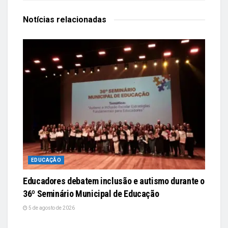
Notícias
relacionadas
EDUCAÇÃO
Educadores debatem inclusão e autismo durante o
36º Seminário Municipal de Educação
5 de agosto de 2026