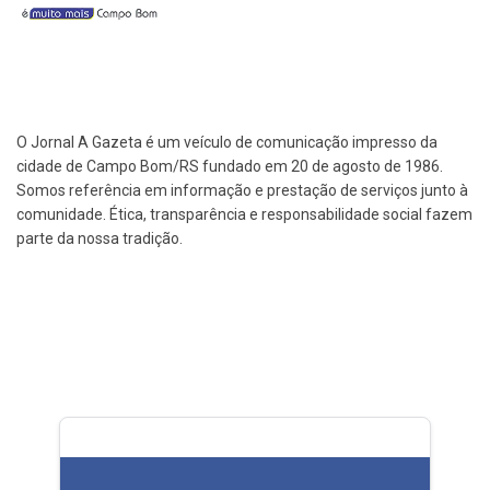
O Jornal A Gazeta é um veículo de comunicação impresso da
cidade de Campo Bom/RS fundado em 20 de agosto de 1986.
Somos referência em informação e prestação de serviços junto à
comunidade. Ética, transparência e responsabilidade social fazem
parte da nossa tradição.