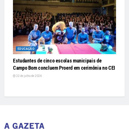
EDUCAÇÃO
Estudantes de cinco escolas municipais de
Campo Bom concluem Proerd em cerimônia no CEI
22 de julho de 2026