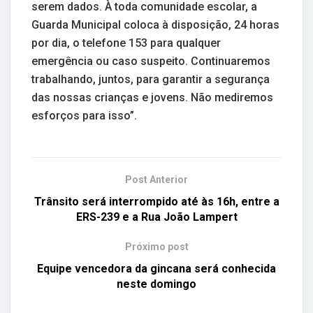
serem dados. À toda comunidade escolar, a
Guarda Municipal coloca à disposição, 24 horas
por dia, o telefone 153 para qualquer
emergência ou caso suspeito. Continuaremos
trabalhando, juntos, para garantir a segurança
das nossas crianças e jovens. Não mediremos
esforços para isso”.
Post Anterior
Trânsito será interrompido até às 16h, entre a
ERS-239 e a Rua João Lampert
Próximo post
Equipe vencedora da gincana será conhecida
neste domingo