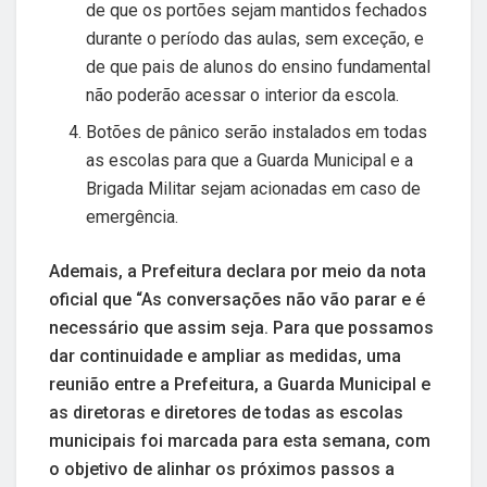
de que os portões sejam mantidos fechados
durante o período das aulas, sem exceção, e
de que pais de alunos do ensino fundamental
não poderão acessar o interior da escola.
Botões de pânico serão instalados em todas
as escolas para que a Guarda Municipal e a
Brigada Militar sejam acionadas em caso de
emergência.
Ademais, a Prefeitura declara por meio da nota
oficial que “As conversações não vão parar e é
necessário que assim seja. Para que possamos
dar continuidade e ampliar as medidas, uma
reunião entre a Prefeitura, a Guarda Municipal e
as diretoras e diretores de todas as escolas
municipais foi marcada para esta semana, com
o objetivo de alinhar os próximos passos a