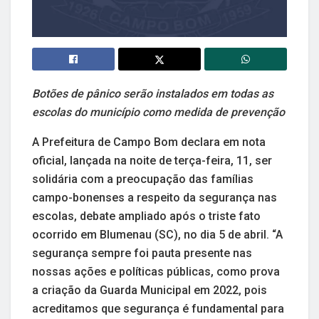
Botões de pânico serão instalados em todas as
escolas do município como medida de prevenção
A Prefeitura de Campo Bom declara em nota
oficial, lançada na noite de terça-feira, 11, ser
solidária com a preocupação das famílias
campo-bonenses a respeito da segurança nas
escolas, debate ampliado após o triste fato
ocorrido em Blumenau (SC), no dia 5 de abril. “A
segurança sempre foi pauta presente nas
nossas ações e políticas públicas, como prova
a criação da Guarda Municipal em 2022, pois
acreditamos que segurança é fundamental para