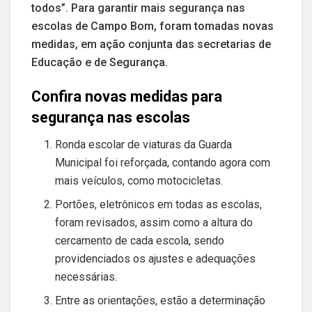
todos”. Para garantir mais segurança nas
escolas de Campo Bom, foram tomadas novas
medidas, em ação conjunta das secretarias de
Educação e de Segurança.
Confira novas medidas para
segurança nas escolas
Ronda escolar de viaturas da Guarda
Municipal foi reforçada, contando agora com
mais veículos, como motocicletas.
Portões, eletrônicos em todas as escolas,
foram revisados, assim como a altura do
cercamento de cada escola, sendo
providenciados os ajustes e adequações
necessárias.
Entre as orientações, estão a determinação