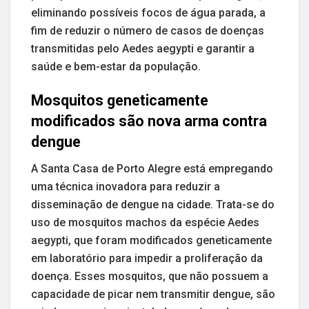
eliminando possíveis focos de água parada, a
fim de reduzir o número de casos de doenças
transmitidas pelo Aedes aegypti e garantir a
saúde e bem-estar da população.
Mosquitos geneticamente
modificados são nova arma contra
dengue
A Santa Casa de Porto Alegre está empregando
uma técnica inovadora para reduzir a
disseminação de dengue na cidade. Trata-se do
uso de mosquitos machos da espécie Aedes
aegypti, que foram modificados geneticamente
em laboratório para impedir a proliferação da
doença. Esses mosquitos, que não possuem a
capacidade de picar nem transmitir dengue, são