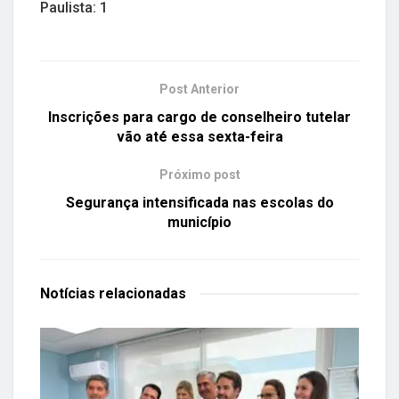
Paulista: 1
Post Anterior
Inscrições para cargo de conselheiro tutelar
vão até essa sexta-feira
Próximo post
Segurança intensificada nas escolas do
município
Notícias
relacionadas