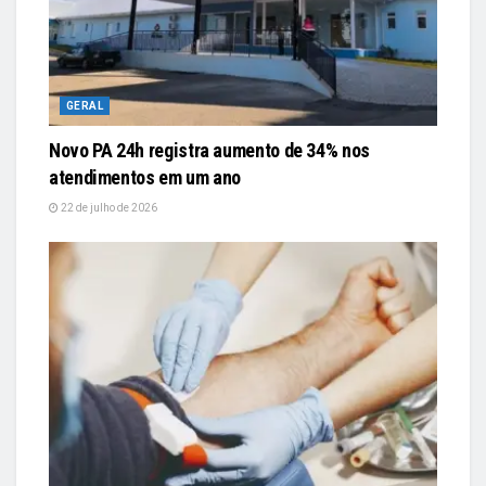
GERAL
Novo PA 24h registra aumento de 34% nos
atendimentos em um ano
22 de julho de 2026