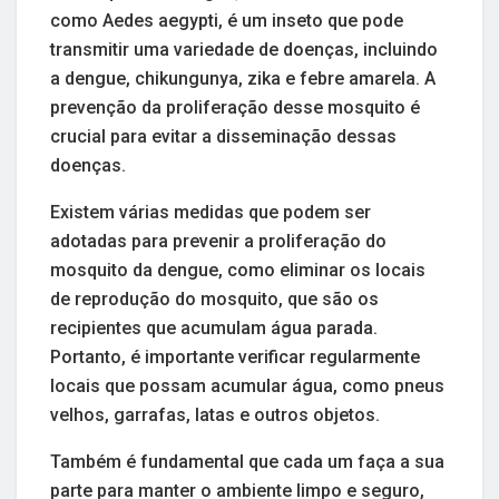
como Aedes aegypti, é um inseto que pode
transmitir uma variedade de doenças, incluindo
a dengue, chikungunya, zika e febre amarela. A
prevenção da proliferação desse mosquito é
crucial para evitar a disseminação dessas
doenças.
Existem várias medidas que podem ser
adotadas para prevenir a proliferação do
mosquito da dengue, como eliminar os locais
de reprodução do mosquito, que são os
recipientes que acumulam água parada.
Portanto, é importante verificar regularmente
locais que possam acumular água, como pneus
velhos, garrafas, latas e outros objetos.
Também é fundamental que cada um faça a sua
parte para manter o ambiente limpo e seguro,