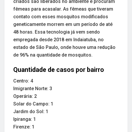
criados são liberados no ambiente e procuram
fêmeas para acasalar. As fêmeas que tiveram
contato com esses mosquitos modificados
geneticamente morrem em um período de até
48 horas. Essa tecnologia já vem sendo
empregada desde 2018 em Indaiatuba, no
estado de São Paulo, onde houve uma redução
de 96% na quantidade de mosquitos.
Quantidade de casos por bairro
Centro: 4
Imigrante Norte: 3
Operária: 2
Solar do Campo: 1
Jardim do Sol: 1
Ipiranga: 1
Firenze: 1