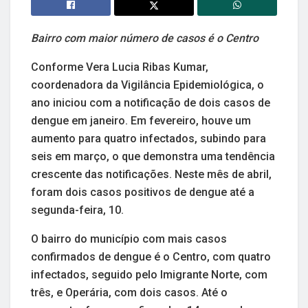
Bairro com maior número de casos é o Centro
Conforme Vera Lucia Ribas Kumar,
coordenadora da Vigilância Epidemiológica, o
ano iniciou com a notificação de dois casos de
dengue em janeiro. Em fevereiro, houve um
aumento para quatro infectados, subindo para
seis em março, o que demonstra uma tendência
crescente das notificações. Neste mês de abril,
foram dois casos positivos de dengue até a
segunda-feira, 10.
O bairro do município com mais casos
confirmados de dengue é o Centro, com quatro
infectados, seguido pelo Imigrante Norte, com
três, e Operária, com dois casos. Até o