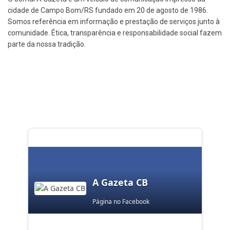
cidade de Campo Bom/RS fundado em 20 de agosto de 1986.
Somos referência em informação e prestação de serviços junto à
comunidade. Ética, transparência e responsabilidade social fazem
parte da nossa tradição.
A Gazeta CB
Página no Facebook