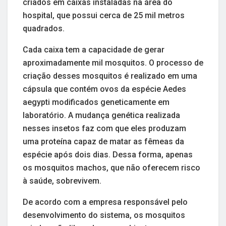
criados em caixas instaladas na área do
hospital, que possui cerca de 25 mil metros
quadrados.
Cada caixa tem a capacidade de gerar
aproximadamente mil mosquitos. O processo de
criação desses mosquitos é realizado em uma
cápsula que contém ovos da espécie Aedes
aegypti modificados geneticamente em
laboratório. A mudança genética realizada
nesses insetos faz com que eles produzam
uma proteína capaz de matar as fêmeas da
espécie após dois dias. Dessa forma, apenas
os mosquitos machos, que não oferecem risco
à saúde, sobrevivem.
De acordo com a empresa responsável pelo
desenvolvimento do sistema, os mosquitos