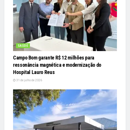
SAÚDE
Campo Bom garante R$ 12 milhões para
ressonância magnética e modernização do
Hospital Lauro Reus
31 de julho de 2026