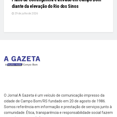
diante da elevação do Rio dos Sinos
29 de julho de 2026
O Jornal A Gazeta é um veículo de comunicação impresso da
cidade de Campo Bom/RS fundado em 20 de agosto de 1986.
Somos referência em informação e prestação de serviços junto à
comunidade. Ética, transparência e responsabilidade social fazem