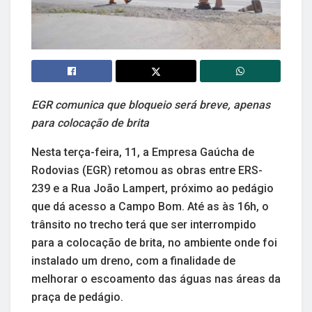
EGR comunica que bloqueio será breve, apenas
para colocação de brita
Nesta terça-feira, 11, a Empresa Gaúcha de
Rodovias (EGR) retomou as obras entre ERS-
239 e a Rua João Lampert, próximo ao pedágio
que dá acesso a Campo Bom. Até as às 16h, o
trânsito no trecho terá que ser interrompido
para a colocação de brita, no ambiente onde foi
instalado um dreno, com a finalidade de
melhorar o escoamento das águas nas áreas da
praça de pedágio.