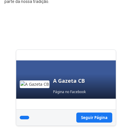
parte da nossa tradição.
A Gazeta CB
Página no Facebook
Seguir Página