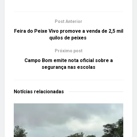
Post Anterior
Feira do Peixe Vivo promove a venda de 2,5 mil
quilos de peixes
Próximo post
Campo Bom emite nota oficial sobre a
segurança nas escolas
Notícias
relacionadas