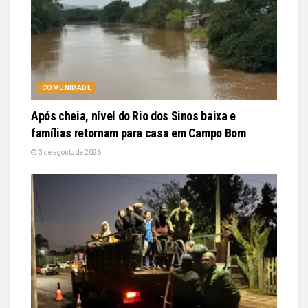
COMUNIDADE
Após cheia, nível do Rio dos Sinos baixa e
famílias retornam para casa em Campo Bom
3 de agosto de 2026