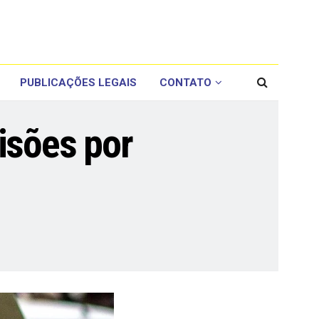
PUBLICAÇÕES LEGAIS
CONTATO
isões por