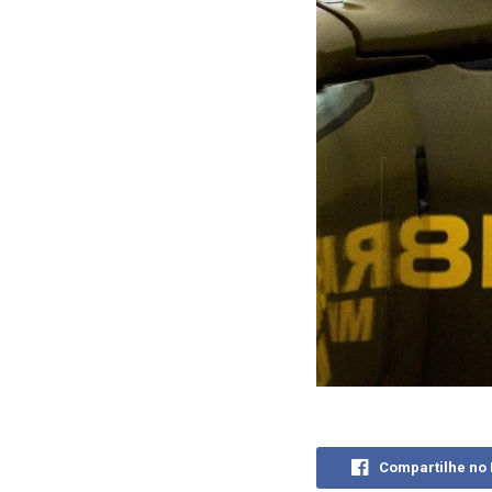
Compartilhe no