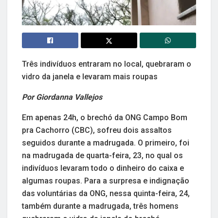
Três indivíduos entraram no local, quebraram o
vidro da janela e levaram mais roupas
Por Giordanna Vallejos
Em apenas 24h, o brechó da ONG Campo Bom
pra Cachorro (CBC), sofreu dois assaltos
seguidos durante a madrugada. O primeiro, foi
na madrugada de quarta-feira, 23, no qual os
indivíduos levaram todo o dinheiro do caixa e
algumas roupas. Para a surpresa e indignação
das voluntárias da ONG, nessa quinta-feira, 24,
também durante a madrugada, três homens