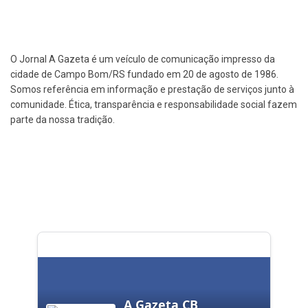
O Jornal A Gazeta é um veículo de comunicação impresso da
cidade de Campo Bom/RS fundado em 20 de agosto de 1986.
Somos referência em informação e prestação de serviços junto à
comunidade. Ética, transparência e responsabilidade social fazem
parte da nossa tradição.
A Gazeta CB