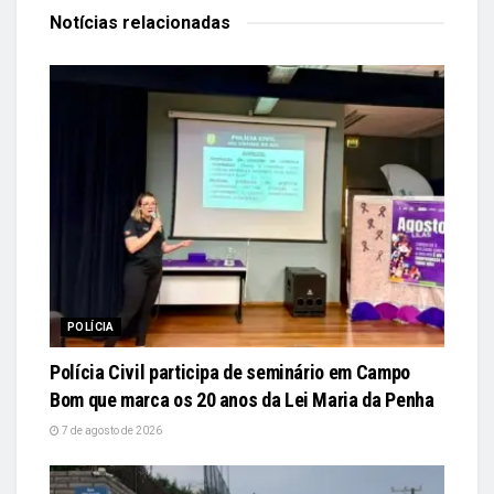
Notícias
relacionadas
POLÍCIA
Polícia Civil participa de seminário em Campo
Bom que marca os 20 anos da Lei Maria da Penha
7 de agosto de 2026