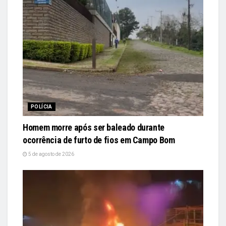
POLÍCIA
Homem morre após ser baleado durante
ocorrência de furto de fios em Campo Bom
5 de agosto de 2026