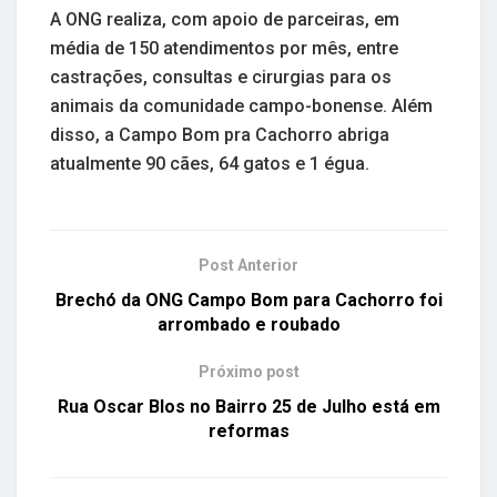
A ONG realiza, com apoio de parceiras, em
média de 150 atendimentos por mês, entre
castrações, consultas e cirurgias para os
animais da comunidade campo-bonense. Além
disso, a Campo Bom pra Cachorro abriga
atualmente 90 cães, 64 gatos e 1 égua.
Post Anterior
Brechó da ONG Campo Bom para Cachorro foi
arrombado e roubado
Próximo post
Rua Oscar Blos no Bairro 25 de Julho está em
reformas