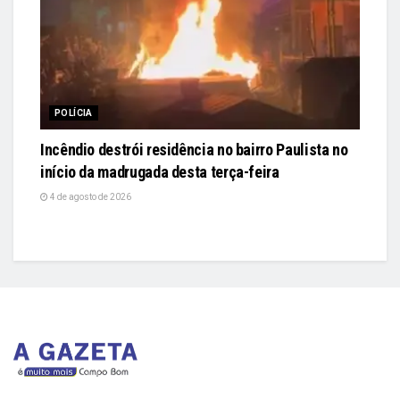
POLÍCIA
Incêndio destrói residência no bairro Paulista no
início da madrugada desta terça-feira
4 de agosto de 2026