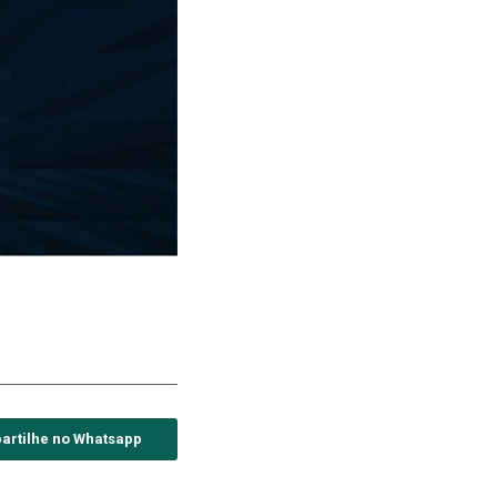
artilhe no Whatsapp