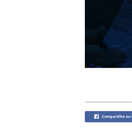
Compartilhe no