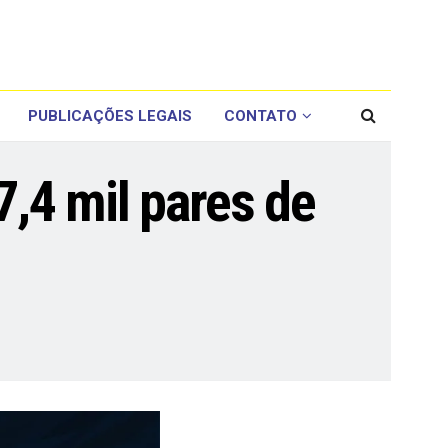
PUBLICAÇÕES LEGAIS
CONTATO
7,4 mil pares de