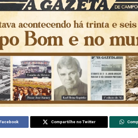
 Facebook
Compartilhe no Twitter
Comp