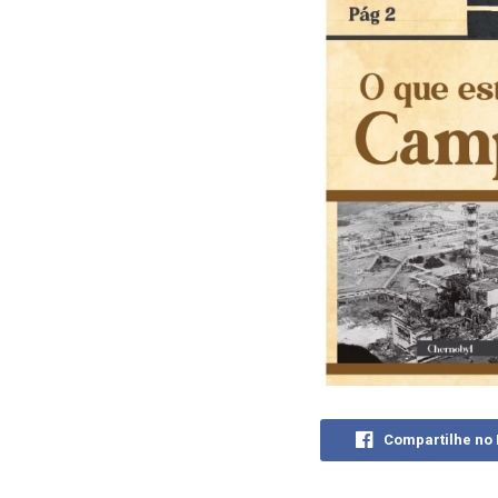
Compartilhe no