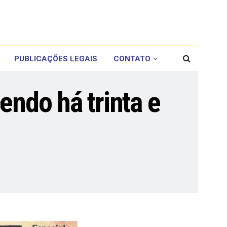
PUBLICAÇÕES LEGAIS
CONTATO
ndo há trinta e