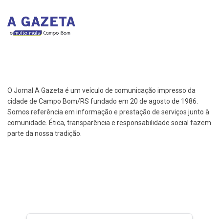
O Jornal A Gazeta é um veículo de comunicação impresso da
cidade de Campo Bom/RS fundado em 20 de agosto de 1986.
Somos referência em informação e prestação de serviços junto à
comunidade. Ética, transparência e responsabilidade social fazem
parte da nossa tradição.