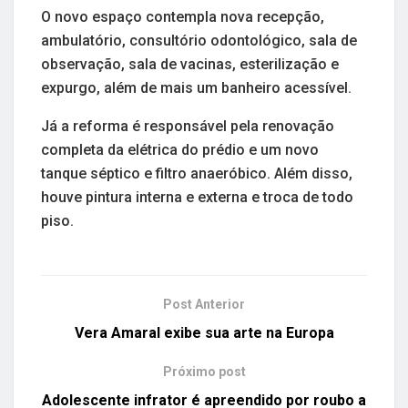
O novo espaço contempla nova recepção,
ambulatório, consultório odontológico, sala de
observação, sala de vacinas, esterilização e
expurgo, além de mais um banheiro acessível.
Já a reforma é responsável pela renovação
completa da elétrica do prédio e um novo
tanque séptico e filtro anaeróbico. Além disso,
houve pintura interna e externa e troca de todo
piso.
Post Anterior
Vera Amaral exibe sua arte na Europa
Próximo post
Adolescente infrator é apreendido por roubo a