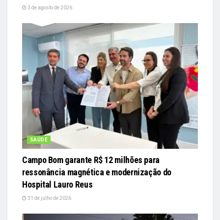
3 de agosto de 2026
SAÚDE
Campo Bom garante R$ 12 milhões para
ressonância magnética e modernização do
Hospital Lauro Reus
31 de julho de 2026