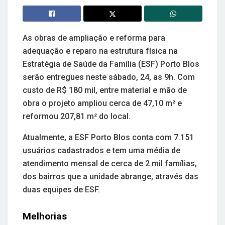
As obras de ampliação e reforma para
adequação e reparo na estrutura física na
Estratégia de Saúde da Família (ESF) Porto Blos
serão entregues neste sábado, 24, as 9h. Com
custo de R$ 180 mil, entre material e mão de
obra o projeto ampliou cerca de 47,10 m² e
reformou 207,81 m² do local.
Atualmente, a ESF Porto Blos conta com 7.151
usuários cadastrados e tem uma média de
atendimento mensal de cerca de 2 mil famílias,
dos bairros que a unidade abrange, através das
duas equipes de ESF.
Melhorias