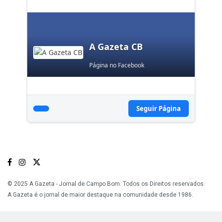
A Gazeta CB
Página no Facebook
Seguir Página
© 2025 A Gazeta - Jornal de Campo Bom. Todos os Direitos reservados.
A Gazeta é o jornal de maior destaque na comunidade desde 1986.