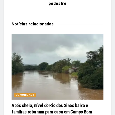
pedestre
Notícias
relacionadas
COMUNIDADE
Após cheia, nível do Rio dos Sinos baixa e
famílias retornam para casa em Campo Bom