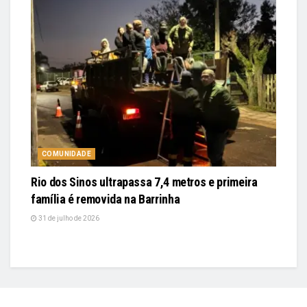
COMUNIDADE
Rio dos Sinos ultrapassa 7,4 metros e primeira
família é removida na Barrinha
31 de julho de 2026