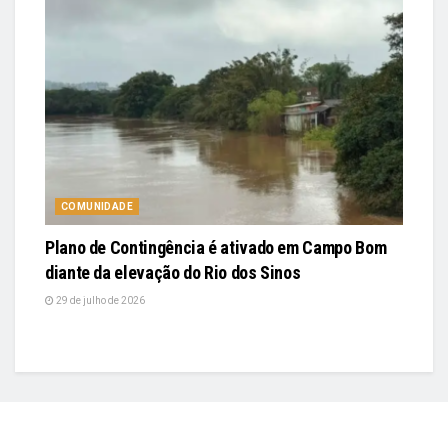
COMUNIDADE
Plano de Contingência é ativado em Campo Bom
diante da elevação do Rio dos Sinos
29 de julho de 2026