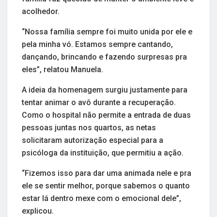
acolhedor.
“Nossa família sempre foi muito unida por ele e
pela minha vó. Estamos sempre cantando,
dançando, brincando e fazendo surpresas pra
eles”, relatou Manuela.
A ideia da homenagem surgiu justamente para
tentar animar o avô durante a recuperação.
Como o hospital não permite a entrada de duas
pessoas juntas nos quartos, as netas
solicitaram autorização especial para a
psicóloga da instituição, que permitiu a ação.
“Fizemos isso para dar uma animada nele e pra
ele se sentir melhor, porque sabemos o quanto
estar lá dentro mexe com o emocional dele”,
explicou.