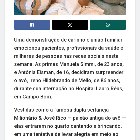
Uma demonstração de carinho e união familiar
emocionou pacientes, profissionais da saúde e
milhares de pessoas nas redes sociais nesta
semana. As primas Manuela Simmi, de 23 anos,
e Antônia Eisman, de 16, decidiram surpreender
o avô, Ireno Hildebrando de Mello, de 86 anos,
durante sua internação no Hospital Lauro Réus,
em Campo Bom.
Vestidas como a famosa dupla sertaneja
Milionário & José Rico — paixão antiga do avô —
elas entraram no quarto cantando e brincando,
em uma tentativa de levar alegria em meio ao