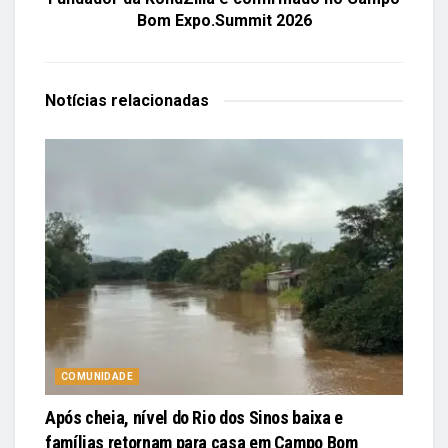
Bom Expo.Summit 2026
Notícias
relacionadas
COMUNIDADE
Após cheia, nível do Rio dos Sinos baixa e
famílias retornam para casa em Campo Bom