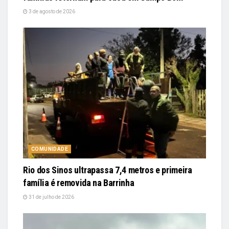
3 de agosto de 2026
COMUNIDADE
Rio dos Sinos ultrapassa 7,4 metros e primeira
família é removida na Barrinha
31 de julho de 2026