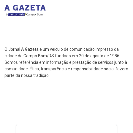
O Jornal A Gazeta é um veículo de comunicação impresso da
cidade de Campo Bom/RS fundado em 20 de agosto de 1986.
Somos referência em informação e prestação de serviços junto à
comunidade. Ética, transparência e responsabilidade social fazem
parte da nossa tradição.