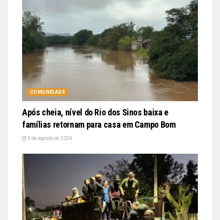
COMUNIDADE
Após cheia, nível do Rio dos Sinos baixa e
famílias retornam para casa em Campo Bom
3 de agosto de 2026