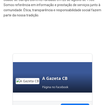
Somos referência em informação e prestação de serviços junto à
comunidade. Ética, transparência e responsabilidade social fazem
parte da nossa tradição.
A Gazeta CB
Página no Facebook