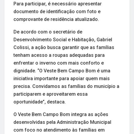
Para participar, é necessário apresentar
documento de identificação com foto e
comprovante de residência atualizado.
De acordo com o secretário de
Desenvolvimento Social e Habitação, Gabriel
Colissi, a ação busca garantir que as famílias
tenham acesso a roupas adequadas para
enfrentar o inverno com mais conforto e
dignidade. “O Veste Bem Campo Bom é uma
iniciativa importante para apoiar quem mais
precisa. Convidamos as famílias do município a
participarem e aproveitarem essa
oportunidade”, destaca.
O Veste Bem Campo Bom integra as ações
desenvolvidas pela Administração Municipal
com foco no atendimento às famílias em