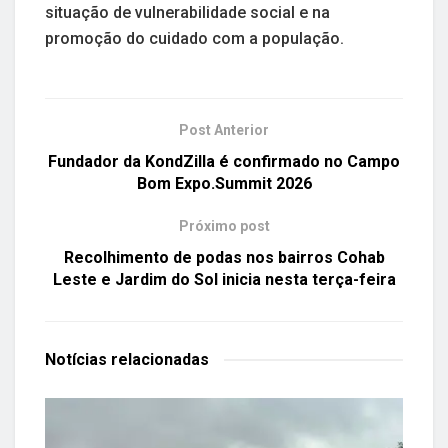
situação de vulnerabilidade social e na
promoção do cuidado com a população.
Post Anterior
Fundador da KondZilla é confirmado no Campo
Bom Expo.Summit 2026
Próximo post
Recolhimento de podas nos bairros Cohab
Leste e Jardim do Sol inicia nesta terça-feira
Notícias
relacionadas