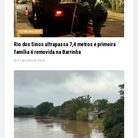
COMUNIDADE
Rio dos Sinos ultrapassa 7,4 metros e primeira
família é removida na Barrinha
31 de julho de 2026