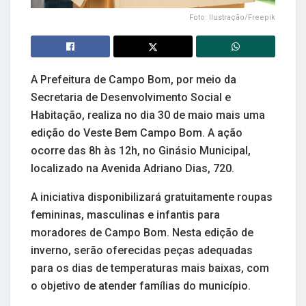
Foto: Ilustração/Freepik
A Prefeitura de Campo Bom, por meio da
Secretaria de Desenvolvimento Social e
Habitação, realiza no dia 30 de maio mais uma
edição do Veste Bem Campo Bom. A ação
ocorre das 8h às 12h, no Ginásio Municipal,
localizado na Avenida Adriano Dias, 720.
A iniciativa disponibilizará gratuitamente roupas
femininas, masculinas e infantis para
moradores de Campo Bom. Nesta edição de
inverno, serão oferecidas peças adequadas
para os dias de temperaturas mais baixas, com
o objetivo de atender famílias do município.