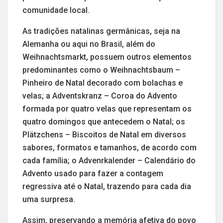
comunidade local.
As tradições natalinas germânicas, seja na
Alemanha ou aqui no Brasil, além do
Weihnachtsmarkt, possuem outros elementos
predominantes como o Weihnachtsbaum –
Pinheiro de Natal decorado com bolachas e
velas; a Adventskranz – Coroa do Advento
formada por quatro velas que representam os
quatro domingos que antecedem o Natal; os
Plätzchens – Biscoitos de Natal em diversos
sabores, formatos e tamanhos, de acordo com
cada família; o Advenrkalender – Calendário do
Advento usado para fazer a contagem
regressiva até o Natal, trazendo para cada dia
uma surpresa.
Assim, preservando a memória afetiva do povo