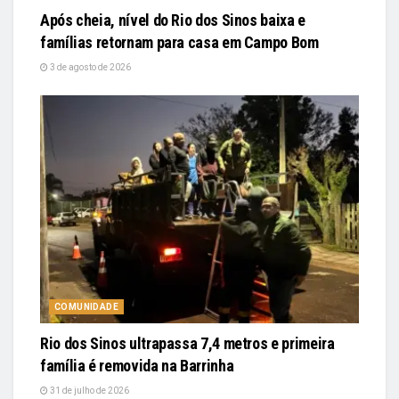
Após cheia, nível do Rio dos Sinos baixa e
famílias retornam para casa em Campo Bom
3 de agosto de 2026
COMUNIDADE
Rio dos Sinos ultrapassa 7,4 metros e primeira
família é removida na Barrinha
31 de julho de 2026