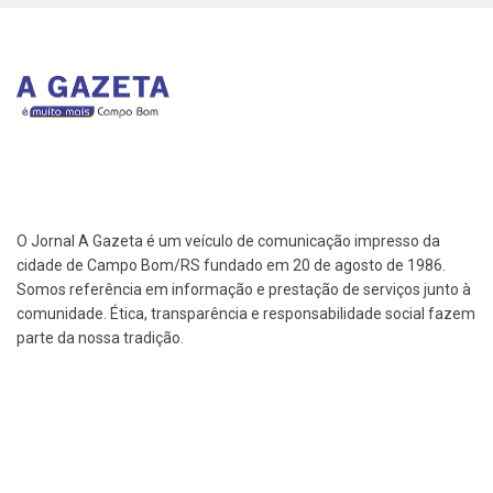
O Jornal A Gazeta é um veículo de comunicação impresso da
cidade de Campo Bom/RS fundado em 20 de agosto de 1986.
Somos referência em informação e prestação de serviços junto à
comunidade. Ética, transparência e responsabilidade social fazem
parte da nossa tradição.