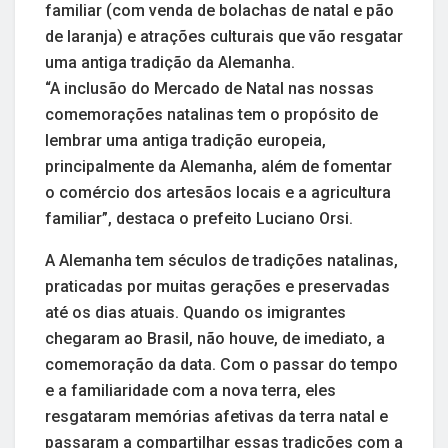
familiar (com venda de bolachas de natal e pão
de laranja) e atrações culturais que vão resgatar
uma antiga tradição da Alemanha.
“A inclusão do Mercado de Natal nas nossas
comemorações natalinas tem o propósito de
lembrar uma antiga tradição europeia,
principalmente da Alemanha, além de fomentar
o comércio dos artesãos locais e a agricultura
familiar”, destaca o prefeito Luciano Orsi.
A Alemanha tem séculos de tradições natalinas,
praticadas por muitas gerações e preservadas
até os dias atuais. Quando os imigrantes
chegaram ao Brasil, não houve, de imediato, a
comemoração da data. Com o passar do tempo
e a familiaridade com a nova terra, eles
resgataram memórias afetivas da terra natal e
passaram a compartilhar essas tradições com a