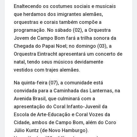
Enaltecendo os costumes sociais e musicais
que herdamos dos imigrantes alemães,
orquestras e corais também compõe a
programação. No sábado (02), a Orquestra
Jovem de Campo Bom fará a trilha sonora da
Chegada do Papai Noel; no domingo (03), a
Orquestra Eintracht apresentará um concerto de
natal, tendo seus músicos devidamente
vestidos com trajes alemães.
Na quinta-feira (07), a comunidade está
convidada para a Caminhada das Lanternas, na
Avenida Brasil, que culminará com a
apresentação do Coral Infanto-Juvenil da
Escola de Arte-Educação e Coral Vozes da
Cidade, ambos de Campo Bom, além do Coro
Júlio Kuntz (de Novo Hamburgo).