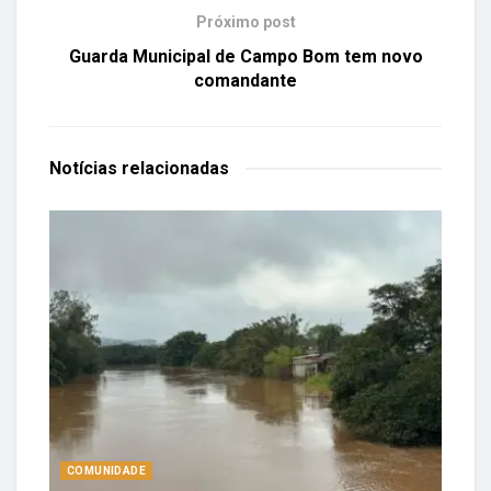
Próximo post
Guarda Municipal de Campo Bom tem novo
comandante
Notícias
relacionadas
COMUNIDADE