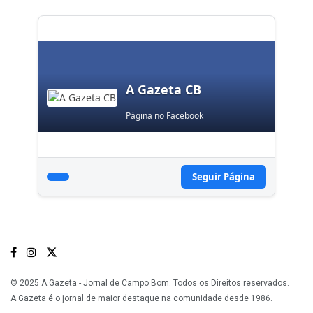
A Gazeta CB
Página no Facebook
Seguir Página
© 2025 A Gazeta - Jornal de Campo Bom. Todos os Direitos reservados.
A Gazeta é o jornal de maior destaque na comunidade desde 1986.