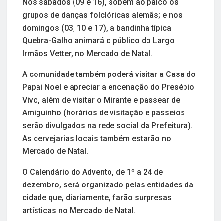
Nos sábados (09 e 16), sobem ao palco os
grupos de danças folclóricas alemãs; e nos
domingos (03, 10 e 17), a bandinha típica
Quebra-Galho animará o público do Largo
Irmãos Vetter, no Mercado de Natal.
A comunidade também poderá visitar a Casa do
Papai Noel e apreciar a encenação do Presépio
Vivo, além de visitar o Mirante e passear de
Amiguinho (horários de visitação e passeios
serão divulgados na rede social da Prefeitura).
As cervejarias locais também estarão no
Mercado de Natal.
O Calendário do Advento, de 1º a 24 de
dezembro, será organizado pelas entidades da
cidade que, diariamente, farão surpresas
artísticas no Mercado de Natal.