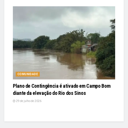
COMUNIDADE
Plano de Contingência é ativado em Campo Bom
diante da elevação do Rio dos Sinos
29 de julho de 2026