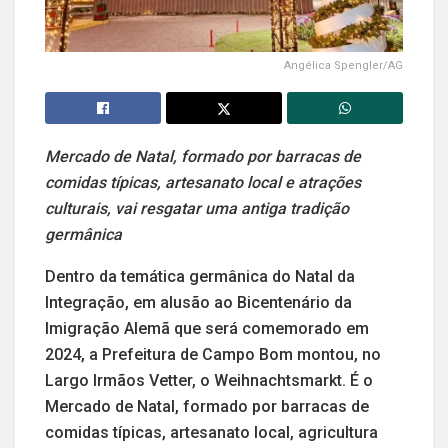
Angélica Spengler/AG
Mercado de Natal, formado por barracas de
comidas típicas, artesanato local e atrações
culturais, vai resgatar uma antiga tradição
germânica
Dentro da temática germânica do Natal da
Integração, em alusão ao Bicentenário da
Imigração Alemã que será comemorado em
2024, a Prefeitura de Campo Bom montou, no
Largo Irmãos Vetter, o Weihnachtsmarkt. É o
Mercado de Natal, formado por barracas de
comidas típicas, artesanato local, agricultura