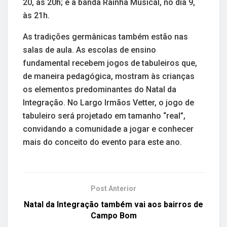
20, às 20h; e a banda Rainha Musical, no dia 9,
às 21h.
As tradições germânicas também estão nas
salas de aula. As escolas de ensino
fundamental recebem jogos de tabuleiros que,
de maneira pedagógica, mostram às crianças
os elementos predominantes do Natal da
Integração. No Largo Irmãos Vetter, o jogo de
tabuleiro será projetado em tamanho “real”,
convidando a comunidade a jogar e conhecer
mais do conceito do evento para este ano.
Post Anterior
Natal da Integração também vai aos bairros de
Campo Bom