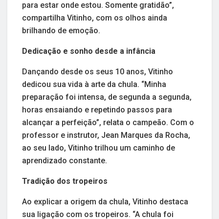
para estar onde estou. Somente gratidão”,
compartilha Vitinho, com os olhos ainda
brilhando de emoção.
Dedicação e sonho desde a infância
Dançando desde os seus 10 anos, Vitinho
dedicou sua vida à arte da chula. “Minha
preparação foi intensa, de segunda a segunda,
horas ensaiando e repetindo passos para
alcançar a perfeição”, relata o campeão. Com o
professor e instrutor, Jean Marques da Rocha,
ao seu lado, Vitinho trilhou um caminho de
aprendizado constante.
Tradição dos tropeiros
Ao explicar a origem da chula, Vitinho destaca
sua ligação com os tropeiros. “A chula foi