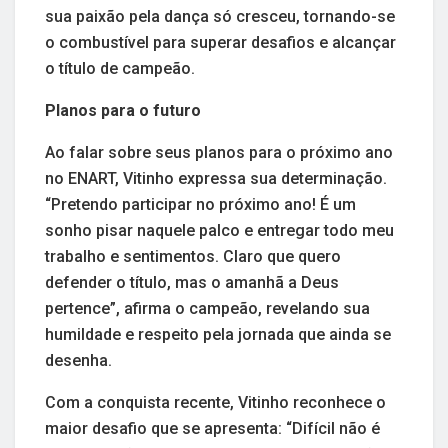
sua paixão pela dança só cresceu, tornando-se
o combustível para superar desafios e alcançar
o título de campeão.
Planos para o futuro
Ao falar sobre seus planos para o próximo ano
no ENART, Vitinho expressa sua determinação.
“Pretendo participar no próximo ano! É um
sonho pisar naquele palco e entregar todo meu
trabalho e sentimentos. Claro que quero
defender o título, mas o amanhã a Deus
pertence”, afirma o campeão, revelando sua
humildade e respeito pela jornada que ainda se
desenha.
Com a conquista recente, Vitinho reconhece o
maior desafio que se apresenta: “Difícil não é