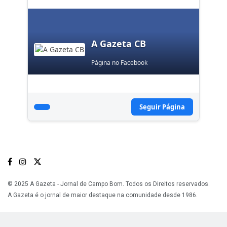
A Gazeta CB
Página no Facebook
Seguir Página
© 2025 A Gazeta - Jornal de Campo Bom. Todos os Direitos reservados.
A Gazeta é o jornal de maior destaque na comunidade desde 1986.