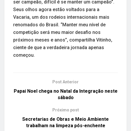
ser campeão, difícil é se manter um campeão”.
Seus olhos agora estão voltados para a
Vacaria, um dos rodeios internacionais mais
renomados do Brasil. “Manter meu nível de
competição será meu maior desafio nos
próximos meses e anos”, compartilha Vitinho,
ciente de que a verdadeira jornada apenas
começou.
Post Anterior
Papai Noel chega no Natal da Integração neste
sábado
Próximo post
Secretarias de Obras e Meio Ambiente
trabalham na limpeza pós-enchente