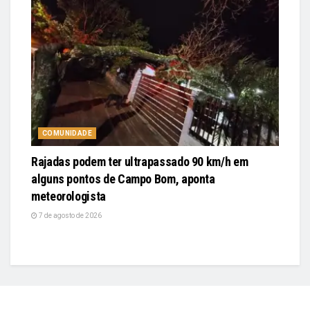
COMUNIDADE
Rajadas podem ter ultrapassado 90 km/h em
alguns pontos de Campo Bom, aponta
meteorologista
7 de agosto de 2026