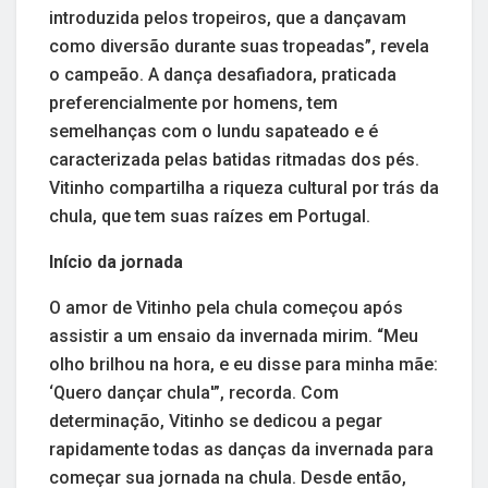
introduzida pelos tropeiros, que a dançavam
como diversão durante suas tropeadas”, revela
o campeão. A dança desafiadora, praticada
preferencialmente por homens, tem
semelhanças com o lundu sapateado e é
caracterizada pelas batidas ritmadas dos pés.
Vitinho compartilha a riqueza cultural por trás da
chula, que tem suas raízes em Portugal.
Início da jornada
O amor de Vitinho pela chula começou após
assistir a um ensaio da invernada mirim. “Meu
olho brilhou na hora, e eu disse para minha mãe:
‘Quero dançar chula'”, recorda. Com
determinação, Vitinho se dedicou a pegar
rapidamente todas as danças da invernada para
começar sua jornada na chula. Desde então,