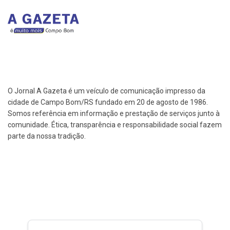
O Jornal A Gazeta é um veículo de comunicação impresso da
cidade de Campo Bom/RS fundado em 20 de agosto de 1986.
Somos referência em informação e prestação de serviços junto à
comunidade. Ética, transparência e responsabilidade social fazem
parte da nossa tradição.