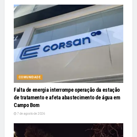
COMUNIDADE
Falta de energia interrompe operação da estação
de tratamento e afeta abastecimento de água em
Campo Bom
7 de agosto de 2026