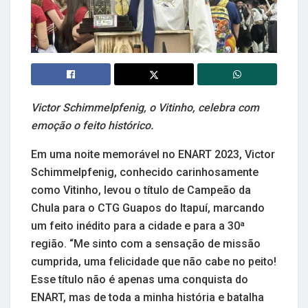
Victor Schimmelpfenig, o Vitinho, celebra com
emoção o feito histórico.
Em uma noite memorável no ENART 2023, Victor
Schimmelpfenig, conhecido carinhosamente
como Vitinho, levou o título de Campeão da
Chula para o CTG Guapos do Itapuí, marcando
um feito inédito para a cidade e para a 30ª
região. “Me sinto com a sensação de missão
cumprida, uma felicidade que não cabe no peito!
Esse título não é apenas uma conquista do
ENART, mas de toda a minha história e batalha