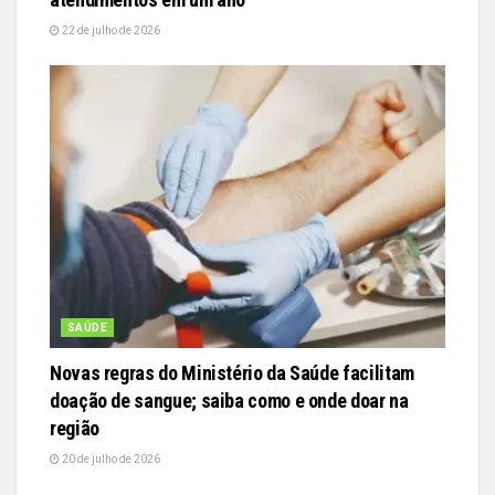
22 de julho de 2026
SAÚDE
Novas regras do Ministério da Saúde facilitam
doação de sangue; saiba como e onde doar na
região
20 de julho de 2026