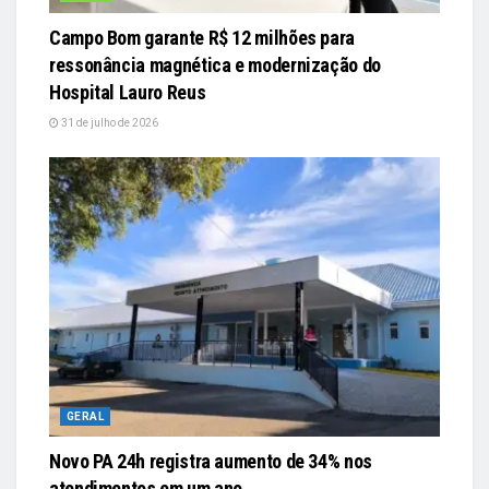
Campo Bom garante R$ 12 milhões para
ressonância magnética e modernização do
Hospital Lauro Reus
31 de julho de 2026
GERAL
Novo PA 24h registra aumento de 34% nos
atendimentos em um ano