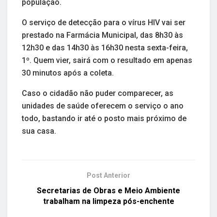
população.
O serviço de detecção para o vírus HIV vai ser
prestado na Farmácia Municipal, das 8h30 às
12h30 e das 14h30 às 16h30 nesta sexta-feira,
1º. Quem vier, sairá com o resultado em apenas
30 minutos após a coleta.
Caso o cidadão não puder comparecer, as
unidades de saúde oferecem o serviço o ano
todo, bastando ir até o posto mais próximo de
sua casa.
Post Anterior
Secretarias de Obras e Meio Ambiente
trabalham na limpeza pós-enchente