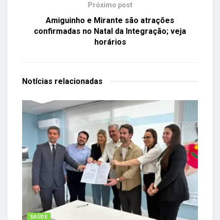
Próximo post
Amiguinho e Mirante são atrações
confirmadas no Natal da Integração; veja
horários
Notícias
relacionadas
SAÚDE