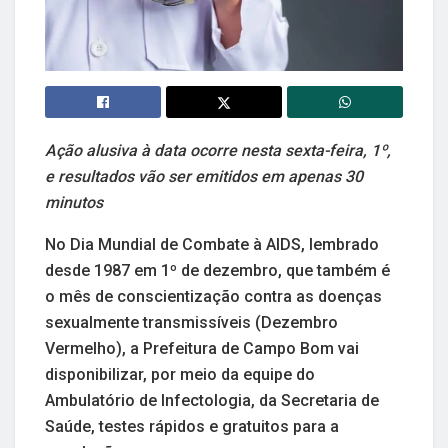
Ação alusiva à data ocorre nesta sexta-feira, 1º,
e resultados vão ser emitidos em apenas 30
minutos
No Dia Mundial de Combate à AIDS, lembrado
desde 1987 em 1º de dezembro, que também é
o mês de conscientização contra as doenças
sexualmente transmissíveis (Dezembro
Vermelho), a Prefeitura de Campo Bom vai
disponibilizar, por meio da equipe do
Ambulatório de Infectologia, da Secretaria de
Saúde, testes rápidos e gratuitos para a