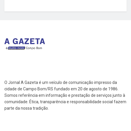
O Jornal A Gazeta é um veículo de comunicação impresso da
cidade de Campo Bom/RS fundado em 20 de agosto de 1986.
Somos referência em informação e prestação de serviços junto à
comunidade. Ética, transparência e responsabilidade social fazem
parte da nossa tradição.