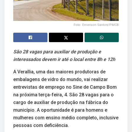
Foto: Emerson Santos/PMCB
São 28 vagas para auxiliar de produção e
interessados devem ir até o local entre 8h e 12h
A Verallia, uma das maiores produtoras de
embalagens de vidro do mundo, vai realizar
entrevistas de emprego no Sine de Campo Bom
na próxima terça-feira, 4. São 28 vagas para o
cargo de auxiliar de produção na fábrica do
município. A oportunidade é para homens e
mulheres com ensino médio completo, inclusive
pessoas com deficiência.