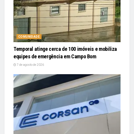
COMUNIDADE
Temporal atinge cerca de 100 imóveis e mobiliza
equipes de emergência em Campo Bom
7 de agosto de 2026