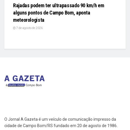
Rajadas podem ter ultrapassado 90 km/h em
alguns pontos de Campo Bom, aponta
meteorologista
7 de agosto de 2026
O Jornal A Gazeta é um veículo de comunicação impresso da
cidade de Campo Bom/RS fundado em 20 de agosto de 1986.