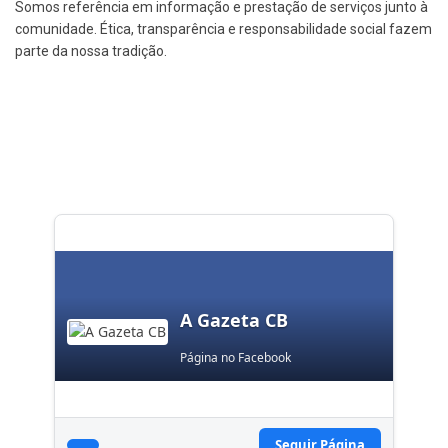
Somos referência em informação e prestação de serviços junto à
comunidade. Ética, transparência e responsabilidade social fazem
parte da nossa tradição.
A Gazeta CB
Página no Facebook
Seguir Página