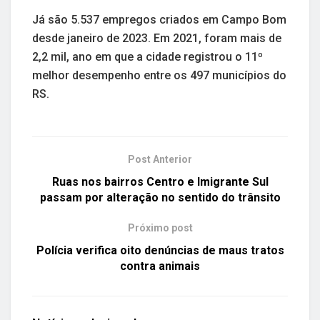
Já são 5.537 empregos criados em Campo Bom
desde janeiro de 2023. Em 2021, foram mais de
2,2 mil, ano em que a cidade registrou o 11º
melhor desempenho entre os 497 municípios do
RS.
Post Anterior
Ruas nos bairros Centro e Imigrante Sul
passam por alteração no sentido do trânsito
Próximo post
Polícia verifica oito denúncias de maus tratos
contra animais