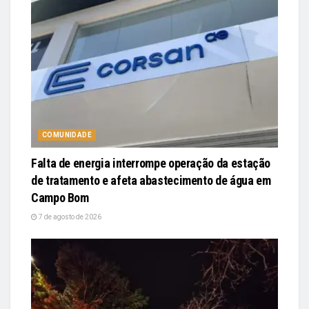
COMUNIDADE
Falta de energia interrompe operação da estação
de tratamento e afeta abastecimento de água em
Campo Bom
7 de agosto de 2026