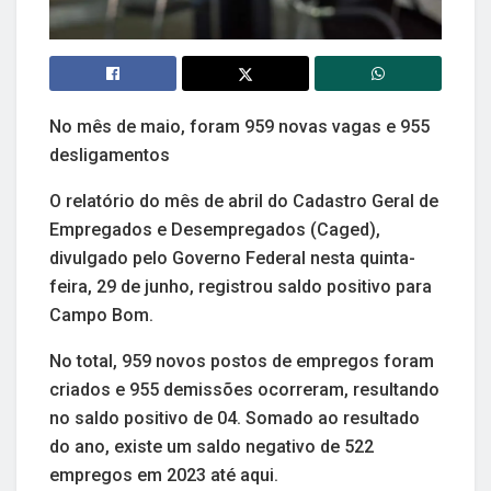
No mês de maio, foram 959 novas vagas e 955
desligamentos
O relatório do mês de abril do Cadastro Geral de
Empregados e Desempregados (Caged),
divulgado pelo Governo Federal nesta quinta-
feira, 29 de junho, registrou saldo positivo para
Campo Bom.
No total, 959 novos postos de empregos foram
criados e 955 demissões ocorreram, resultando
no saldo positivo de 04. Somado ao resultado
do ano, existe um saldo negativo de 522
empregos em 2023 até aqui.