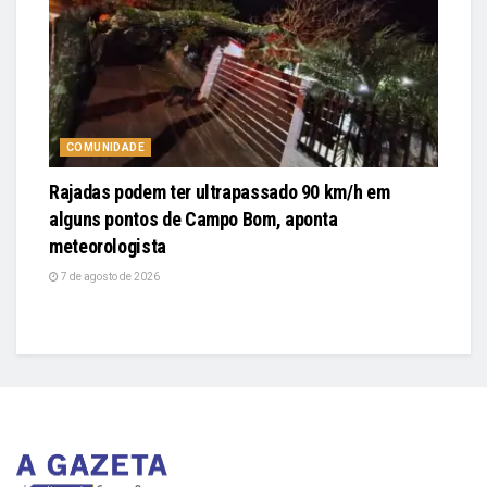
COMUNIDADE
Rajadas podem ter ultrapassado 90 km/h em
alguns pontos de Campo Bom, aponta
meteorologista
7 de agosto de 2026