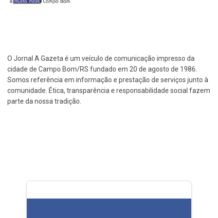
O Jornal A Gazeta é um veículo de comunicação impresso da
cidade de Campo Bom/RS fundado em 20 de agosto de 1986.
Somos referência em informação e prestação de serviços junto à
comunidade. Ética, transparência e responsabilidade social fazem
parte da nossa tradição.