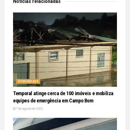
Notícias
relacionadas
COMUNIDADE
Temporal atinge cerca de 100 imóveis e mobiliza
equipes de emergência em Campo Bom
7 de agosto de 2026