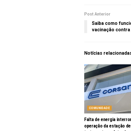
Post Anterior
Saiba como funcio
vacinação contra
Notícias
relacionada
COMUNIDADE
Falta de energia interr
operação da estação de