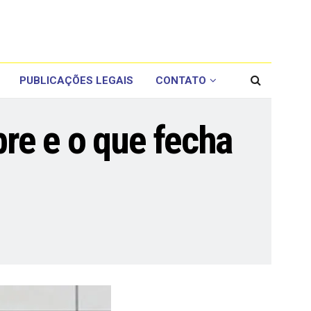
PUBLICAÇÕES LEGAIS
CONTATO
re e o que fecha