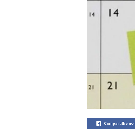
Compartilhe no