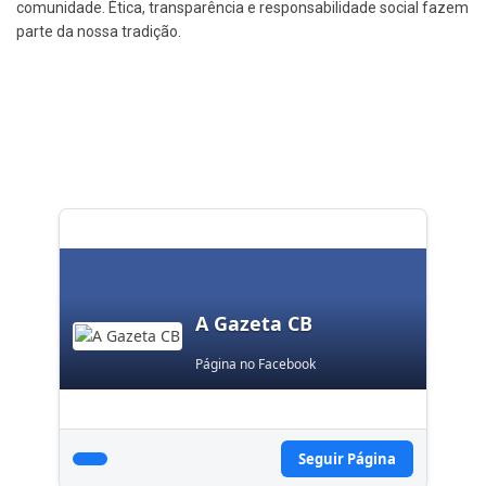
comunidade. Ética, transparência e responsabilidade social fazem
parte da nossa tradição.
A Gazeta CB
Página no Facebook
Seguir Página