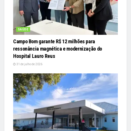
SAÚDE
Campo Bom garante R$ 12 milhões para
ressonância magnética e modernização do
Hospital Lauro Reus
31 de julho de 2026