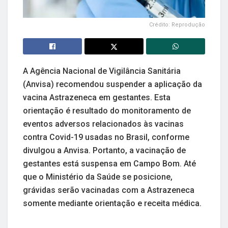
Crédito: Reprodução
A Agência Nacional de Vigilância Sanitária
(Anvisa) recomendou suspender a aplicação da
vacina Astrazeneca em gestantes. Esta
orientação é resultado do monitoramento de
eventos adversos relacionados às vacinas
contra Covid-19 usadas no Brasil, conforme
divulgou a Anvisa. Portanto, a vacinação de
gestantes está suspensa em Campo Bom. Até
que o Ministério da Saúde se posicione,
grávidas serão vacinadas com a Astrazeneca
somente mediante orientação e receita médica.