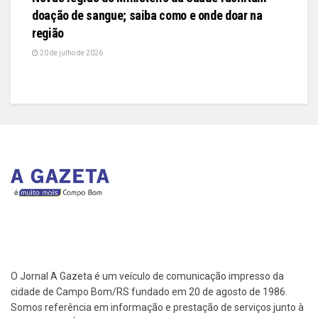
doação de sangue; saiba como e onde doar na
região
20 de julho de 2026
O Jornal A Gazeta é um veículo de comunicação impresso da
cidade de Campo Bom/RS fundado em 20 de agosto de 1986.
Somos referência em informação e prestação de serviços junto à