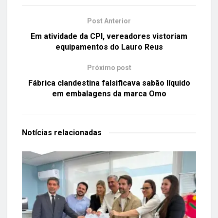
Post Anterior
Em atividade da CPI, vereadores vistoriam
equipamentos do Lauro Reus
Próximo post
Fábrica clandestina falsificava sabão líquido
em embalagens da marca Omo
Notícias
relacionadas