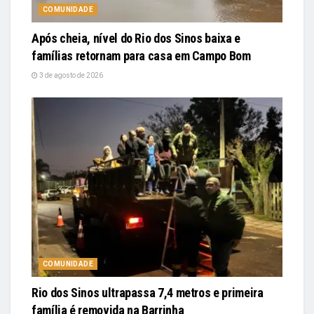
COMUNIDADE
Após cheia, nível do Rio dos Sinos baixa e
famílias retornam para casa em Campo Bom
3 de agosto de 2026
COMUNIDADE
Rio dos Sinos ultrapassa 7,4 metros e primeira
família é removida na Barrinha