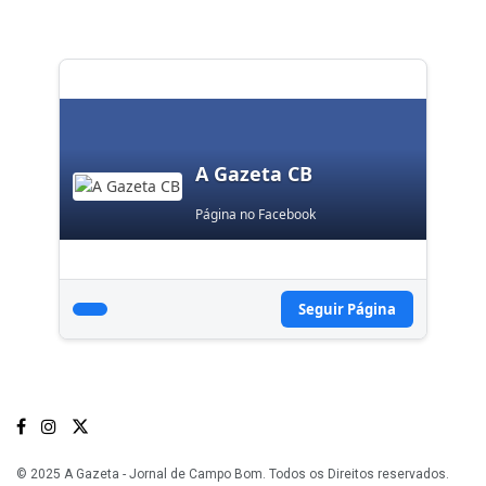
A Gazeta CB
Página no Facebook
Seguir Página
© 2025 A Gazeta - Jornal de Campo Bom. Todos os Direitos reservados.