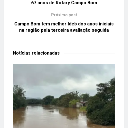
67 anos de Rotary Campo Bom
Próximo post
Campo Bom tem melhor Ideb dos anos iniciais
na região pela terceira avaliação seguida
Notícias
relacionadas