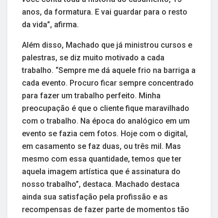
anos, da formatura. E vai guardar para o resto
da vida”, afirma.
Além disso, Machado que já ministrou cursos e
palestras, se diz muito motivado a cada
trabalho. “Sempre me dá aquele frio na barriga a
cada evento. Procuro ficar sempre concentrado
para fazer um trabalho perfeito. Minha
preocupação é que o cliente fique maravilhado
com o trabalho. Na época do analógico em um
evento se fazia cem fotos. Hoje com o digital,
em casamento se faz duas, ou três mil. Mas
mesmo com essa quantidade, temos que ter
aquela imagem artística que é assinatura do
nosso trabalho”, destaca. Machado destaca
ainda sua satisfação pela profissão e as
recompensas de fazer parte de momentos tão