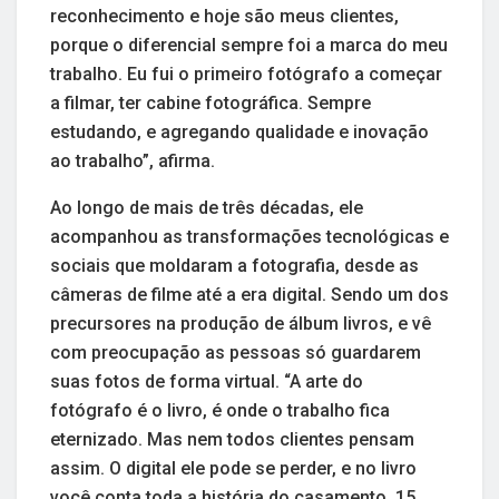
reconhecimento e hoje são meus clientes,
porque o diferencial sempre foi a marca do meu
trabalho. Eu fui o primeiro fotógrafo a começar
a filmar, ter cabine fotográfica. Sempre
estudando, e agregando qualidade e inovação
ao trabalho”, afirma.
Ao longo de mais de três décadas, ele
acompanhou as transformações tecnológicas e
sociais que moldaram a fotografia, desde as
câmeras de filme até a era digital. Sendo um dos
precursores na produção de álbum livros, e vê
com preocupação as pessoas só guardarem
suas fotos de forma virtual. “A arte do
fotógrafo é o livro, é onde o trabalho fica
eternizado. Mas nem todos clientes pensam
assim. O digital ele pode se perder, e no livro
você conta toda a história do casamento, 15