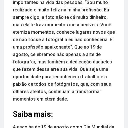
importantes na vida das pessoas. “Sou muito
realizado e muito feliz na minha profissão. Eu
sempre digo, a foto não te dá muito dinheiro,
mas ela te traz momentos inesquecíveis. Você
eterniza momentos, conhece lugares novos que
se não fosse a fotografia eu não conheceria. É
uma profissão apaixonante”. Que no 19 de
agosto, celebramos não apenas a arte de
fotografar, mas também a dedicação daqueles
que fazem dessa arte sua vida. Que seja uma
oportunidade para reconhecer o trabalho e a
paixão de todos os fotógrafos, que, com seus
olhares atentos, continuam a transformar
momentos em eternidade.
S
aiba mais:
A escolha de 19 de agosto como Dia Mundial da