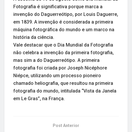
Fotografia é significativa porque marca a
invenção do Daguerreótipo, por Louis Daguerre,
em 1839. A invenção é considerada a primeira
máquina fotográfica do mundo e um marco na
história da ciência.
Vale destacar que o Dia Mundial da Fotografia
não celebra a invenção da primeira fotografia,
mas sim a do Daguerreótipo. A primeira
fotografia foi criada por Joseph Nicéphore
Niépce, utilizando um processo pioneiro
chamado heliografia, que resultou na primeira
fotografia do mundo, intitulada “Vista da Janela
em Le Gras”, na França.
Post Anterior