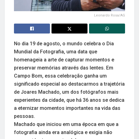
Leonardo Rosa/AG
No dia 19 de agosto, o mundo celebra o Dia
Mundial da Fotografia, uma data que
homenageia a arte de capturar momentos e
preservar memórias através das lentes. Em
Campo Bom, essa celebração ganha um
significado especial ao destacarmos a trajetória
de Joares Machado, um dos fotógrafos mais
experientes da cidade, que há 36 anos se dedica
a eternizar momentos importantes na vida das
pessoas.
Machado que iniciou em uma época em que a
fotografia ainda era analógica e exigia não