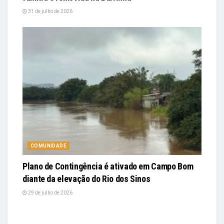
31 de julho de 2026
COMUNIDADE
Plano de Contingência é ativado em Campo Bom
diante da elevação do Rio dos Sinos
29 de julho de 2026