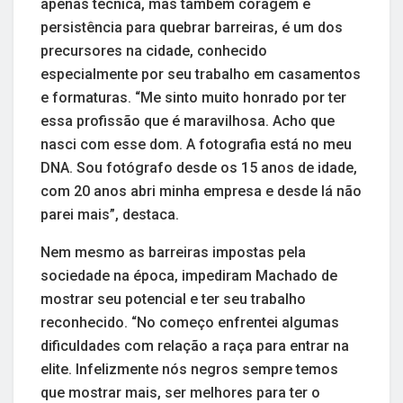
apenas técnica, mas também coragem e
persistência para quebrar barreiras, é um dos
precursores na cidade, conhecido
especialmente por seu trabalho em casamentos
e formaturas. “Me sinto muito honrado por ter
essa profissão que é maravilhosa. Acho que
nasci com esse dom. A fotografia está no meu
DNA. Sou fotógrafo desde os 15 anos de idade,
com 20 anos abri minha empresa e desde lá não
parei mais”, destaca.
Nem mesmo as barreiras impostas pela
sociedade na época, impediram Machado de
mostrar seu potencial e ter seu trabalho
reconhecido. “No começo enfrentei algumas
dificuldades com relação a raça para entrar na
elite. Infelizmente nós negros sempre temos
que mostrar mais, ser melhores para ter o