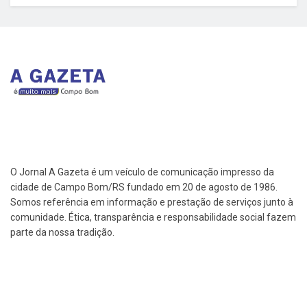
O Jornal A Gazeta é um veículo de comunicação impresso da
cidade de Campo Bom/RS fundado em 20 de agosto de 1986.
Somos referência em informação e prestação de serviços junto à
comunidade. Ética, transparência e responsabilidade social fazem
parte da nossa tradição.