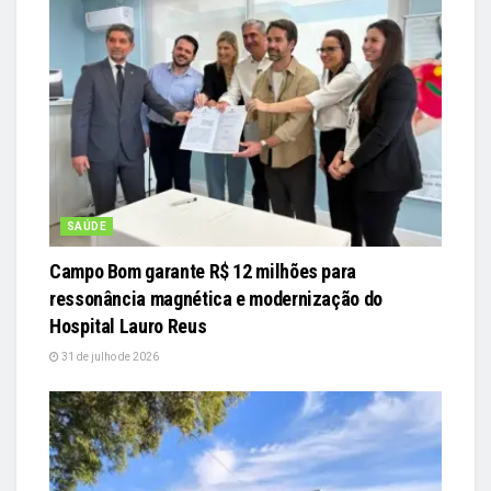
SAÚDE
Campo Bom garante R$ 12 milhões para
ressonância magnética e modernização do
Hospital Lauro Reus
31 de julho de 2026