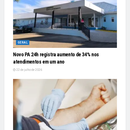
GERAL
Novo PA 24h registra aumento de 34% nos
atendimentos em um ano
22 de julho de 2026