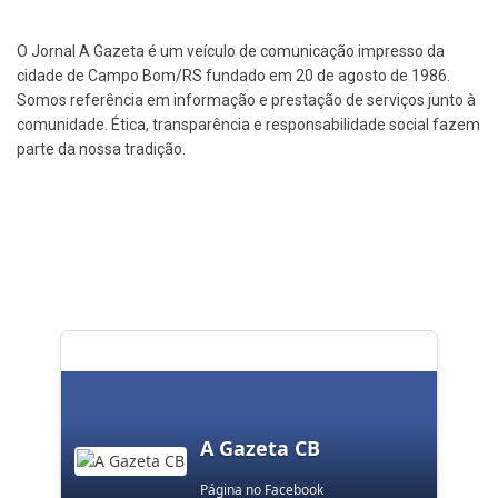
O Jornal A Gazeta é um veículo de comunicação impresso da
cidade de Campo Bom/RS fundado em 20 de agosto de 1986.
Somos referência em informação e prestação de serviços junto à
comunidade. Ética, transparência e responsabilidade social fazem
parte da nossa tradição.
A Gazeta CB
Página no Facebook