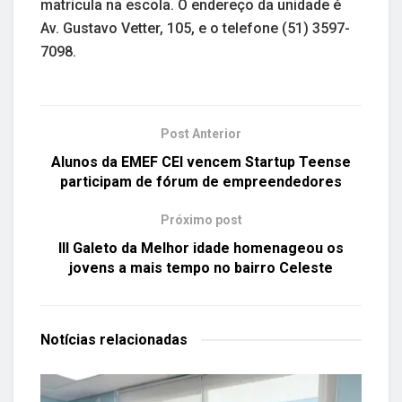
matricula na escola. O endereço da unidade é
Av. Gustavo Vetter, 105, e o telefone (51) 3597-
7098.
Post Anterior
Alunos da EMEF CEI vencem Startup Teense
participam de fórum de empreendedores
Próximo post
III Galeto da Melhor idade homenageou os
jovens a mais tempo no bairro Celeste
Notícias
relacionadas