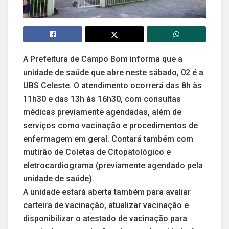
A Prefeitura de Campo Bom informa que a
unidade de saúde que abre neste sábado, 02 é a
UBS Celeste. O atendimento ocorrerá das 8h às
11h30 e das 13h às 16h30, com consultas
médicas previamente agendadas, além de
serviços como vacinação e procedimentos de
enfermagem em geral. Contará também com
mutirão de Coletas de Citopatológico e
eletrocardiograma (previamente agendado pela
unidade de saúde).
A unidade estará aberta também para avaliar
carteira de vacinação, atualizar vacinação e
disponibilizar o atestado de vacinação para