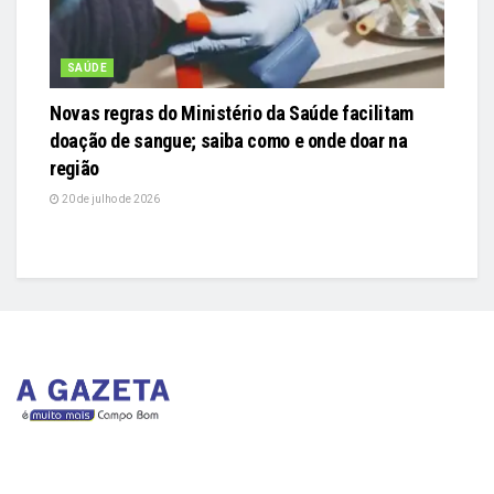
SAÚDE
Novas regras do Ministério da Saúde facilitam
doação de sangue; saiba como e onde doar na
região
20 de julho de 2026