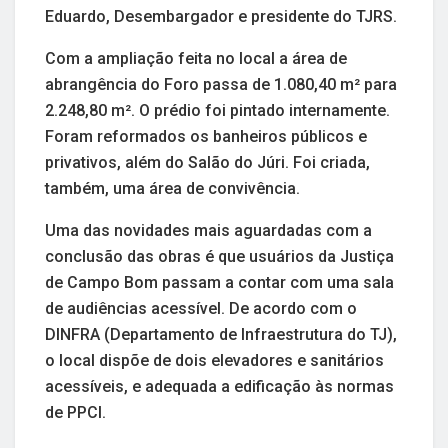
Eduardo, Desembargador e presidente do TJRS.
Com a ampliação feita no local a área de
abrangência do Foro passa de 1.080,40 m² para
2.248,80 m². O prédio foi pintado internamente.
Foram reformados os banheiros públicos e
privativos, além do Salão do Júri. Foi criada,
também, uma área de convivência.
Uma das novidades mais aguardadas com a
conclusão das obras é que usuários da Justiça
de Campo Bom passam a contar com uma sala
de audiências acessível. De acordo com o
DINFRA (Departamento de Infraestrutura do TJ),
o local dispõe de dois elevadores e sanitários
acessíveis, e adequada a edificação às normas
de PPCI.