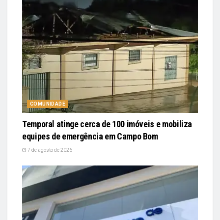
COMUNIDADE
Temporal atinge cerca de 100 imóveis e mobiliza
equipes de emergência em Campo Bom
7 de agosto de 2026