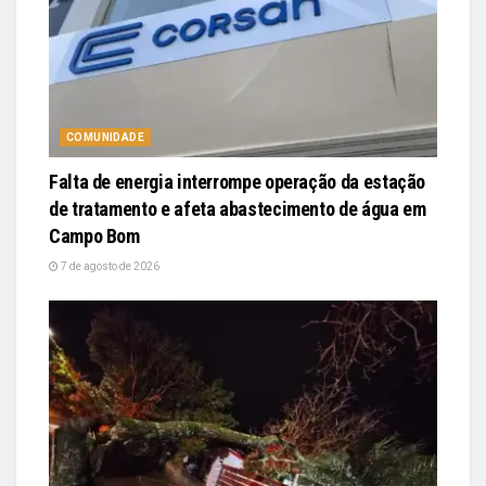
COMUNIDADE
Falta de energia interrompe operação da estação
de tratamento e afeta abastecimento de água em
Campo Bom
7 de agosto de 2026