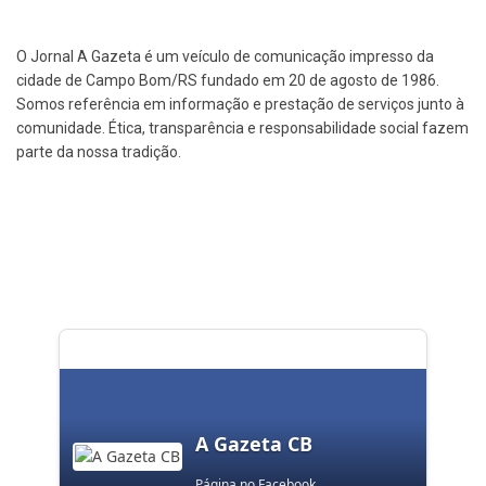
O Jornal A Gazeta é um veículo de comunicação impresso da
cidade de Campo Bom/RS fundado em 20 de agosto de 1986.
Somos referência em informação e prestação de serviços junto à
comunidade. Ética, transparência e responsabilidade social fazem
parte da nossa tradição.
A Gazeta CB
Página no Facebook