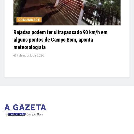
COMUNIDADE
Rajadas podem ter ultrapassado 90 km/h em
alguns pontos de Campo Bom, aponta
meteorologista
7 de agosto de 2026