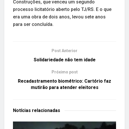
Construções, que venceu um segundo
processo licitatório aberto pelo TJ/RS. E o que
era uma obra de dois anos, levou sete anos
para ser concluída.
Post Anterior
Solidariedade não tem idade
Próximo post
Recadastramento biométrico: Cartório faz
mutirão para atender eleitores
Notícias
relacionadas