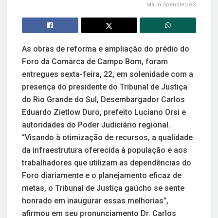
Mauri Spengler/AG
As obras de reforma e ampliação do prédio do
Foro da Comarca de Campo Bom, foram
entregues sexta-feira, 22, em solenidade com a
presença do presidente do Tribunal de Justiça
do Rio Grande do Sul, Desembargador Carlos
Eduardo Zietlow Duro, prefeito Luciano Orsi e
autoridades do Poder Judiciário regional.
“Visando à otimização de recursos, a qualidade
da infraestrutura oferecida à população e aos
trabalhadores que utilizam as dependências do
Foro diariamente e o planejamento eficaz de
metas, o Tribunal de Justiça gaúcho se sente
honrado em inaugurar essas melhorias”,
afirmou em seu pronunciamento Dr. Carlos