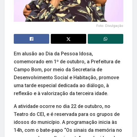
Foto: Divulgação
Em alusão ao Dia da Pessoa Idosa,
comemorado em 1º de outubro, a Prefeitura de
Campo Bom, por meio da Secretaria de
Desenvolvimento Social e Habitação, promove
uma tarde especial dedicada ao diálogo, à
reflexão e à valorização da terceira idade.
A atividade ocorre no dia 22 de outubro, no
Teatro do CEI, e é reservada para os grupos de
idosos do município. A programação inicia às
14h, com o bate-papo “Os sinais da memória no