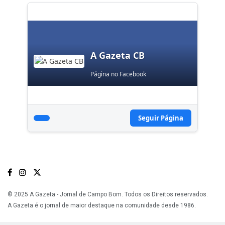
A Gazeta CB
Página no Facebook
Seguir Página
© 2025 A Gazeta - Jornal de Campo Bom. Todos os Direitos reservados.
A Gazeta é o jornal de maior destaque na comunidade desde 1986.