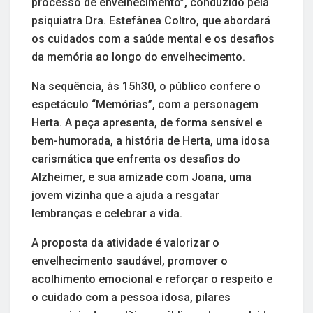
processo de envelhecimento”, conduzido pela
psiquiatra Dra. Estefânea Coltro, que abordará
os cuidados com a saúde mental e os desafios
da memória ao longo do envelhecimento.
Na sequência, às 15h30, o público confere o
espetáculo “Memórias”, com a personagem
Herta. A peça apresenta, de forma sensível e
bem-humorada, a história de Herta, uma idosa
carismática que enfrenta os desafios do
Alzheimer, e sua amizade com Joana, uma
jovem vizinha que a ajuda a resgatar
lembranças e celebrar a vida.
A proposta da atividade é valorizar o
envelhecimento saudável, promover o
acolhimento emocional e reforçar o respeito e
o cuidado com a pessoa idosa, pilares