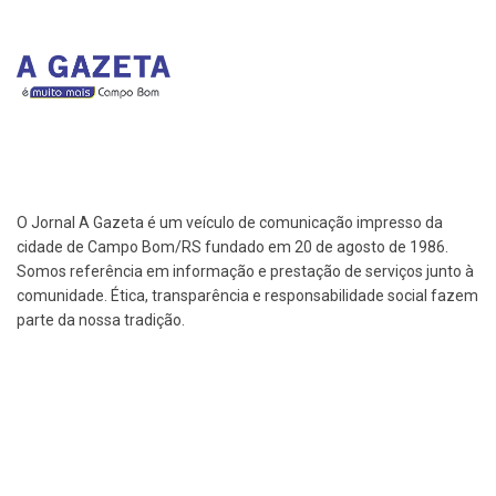
O Jornal A Gazeta é um veículo de comunicação impresso da
cidade de Campo Bom/RS fundado em 20 de agosto de 1986.
Somos referência em informação e prestação de serviços junto à
comunidade. Ética, transparência e responsabilidade social fazem
parte da nossa tradição.