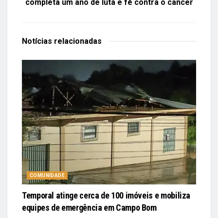
completa um ano de luta e fé contra o câncer
Notícias
relacionadas
COMUNIDADE
Temporal atinge cerca de 100 imóveis e mobiliza
equipes de emergência em Campo Bom