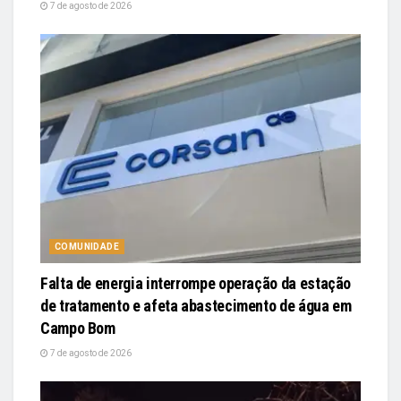
7 de agosto de 2026
COMUNIDADE
Falta de energia interrompe operação da estação
de tratamento e afeta abastecimento de água em
Campo Bom
7 de agosto de 2026