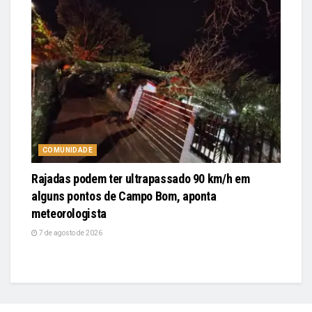
COMUNIDADE
Rajadas podem ter ultrapassado 90 km/h em
alguns pontos de Campo Bom, aponta
meteorologista
7 de agosto de 2026