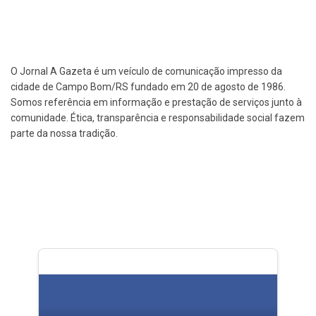
O Jornal A Gazeta é um veículo de comunicação impresso da
cidade de Campo Bom/RS fundado em 20 de agosto de 1986.
Somos referência em informação e prestação de serviços junto à
comunidade. Ética, transparência e responsabilidade social fazem
parte da nossa tradição.