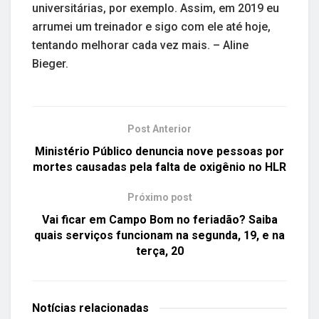
universitárias, por exemplo. Assim, em 2019 eu
arrumei um treinador e sigo com ele até hoje,
tentando melhorar cada vez mais. – Aline
Bieger.
Post Anterior
Ministério Público denuncia nove pessoas por
mortes causadas pela falta de oxigênio no HLR
Próximo post
Vai ficar em Campo Bom no feriadão? Saiba
quais serviços funcionam na segunda, 19, e na
terça, 20
Notícias
relacionadas