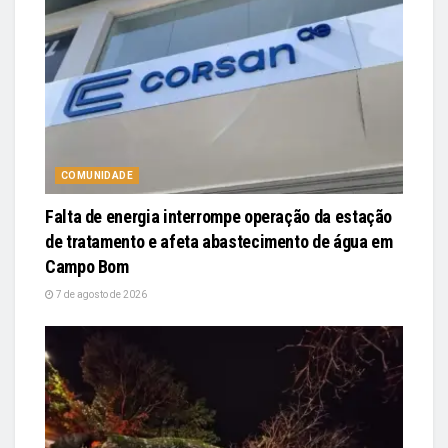
COMUNIDADE
Falta de energia interrompe operação da estação
de tratamento e afeta abastecimento de água em
Campo Bom
7 de agosto de 2026