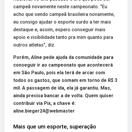
campeã novamente neste campeonato. “Eu
acho que sendo campeã brasileira novamente,
eu consigo ajudar o esporte surdo a ter mais
destaque e, assim, espero conseguir mais
apoio e visibilidade tanto pra mim quanto para
outros atletas”, diz.
Porém, Aline pede ajuda da comunidade para
conseguir ir ao campeonato que acontecerá
em São Paulo, pois ela terá de arcar com
todos os gastos, que somam em torno de R$ 3
mil. A passagem de ida, ela já garantiu. Mas,
ainda precisa bancar a de volta. Quem quiser
contribuir via Pix, a chave é:
aline.bieger24@webmaster
Mais que um esporte, superação