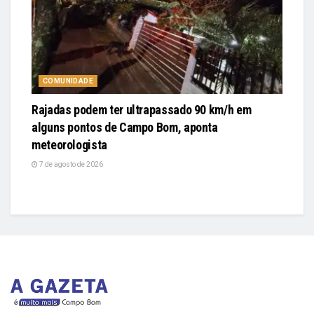
COMUNIDADE
Rajadas podem ter ultrapassado 90 km/h em
alguns pontos de Campo Bom, aponta
meteorologista
7 de agosto de 2026