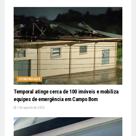
COMUNIDADE
Temporal atinge cerca de 100 imóveis e mobiliza
equipes de emergência em Campo Bom
7 de agosto de 2026