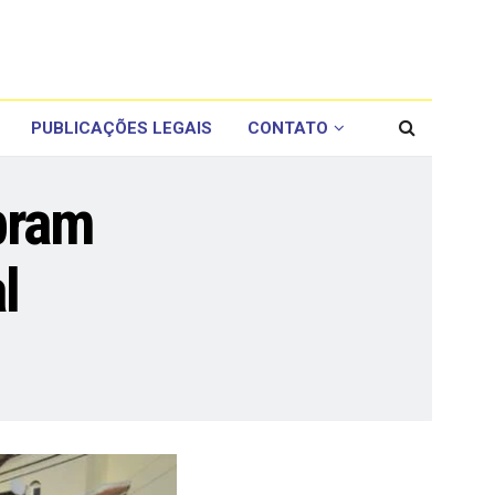
PUBLICAÇÕES LEGAIS
CONTATO
bram
l