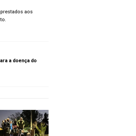
 prestados aos
to.
ara a doença do