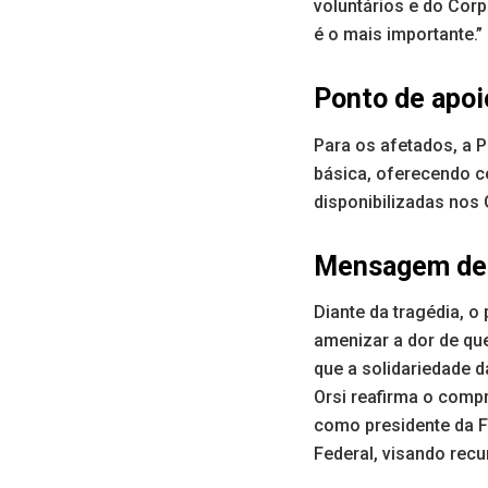
voluntários e do Cor
é o mais importante.”
Ponto de apoi
Para os afetados, a P
básica, oferecendo ce
disponibilizadas nos 
Mensagem de
Diante da tragédia, o
amenizar a dor de qu
que a solidariedade 
Orsi reafirma o comp
como presidente da F
Federal, visando recu