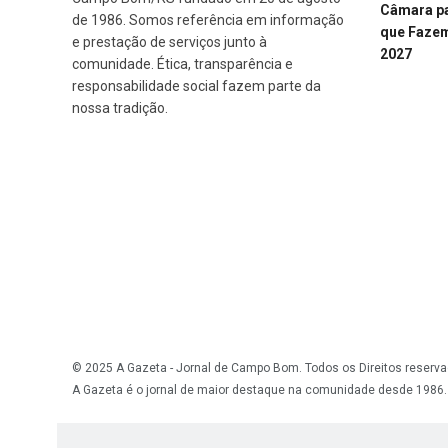
Câmara p
de 1986. Somos referência em informação
que Fazem 
e prestação de serviços junto à
2027
comunidade. Ética, transparência e
responsabilidade social fazem parte da
nossa tradição.
© 2025 A Gazeta - Jornal de Campo Bom. Todos os Direitos reserva
A Gazeta é o jornal de maior destaque na comunidade desde 1986.