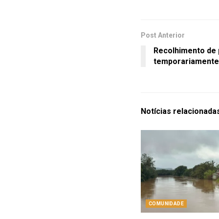
Post Anterior
Recolhimento de 
temporariament
Notícias
relacionada
COMUNIDADE