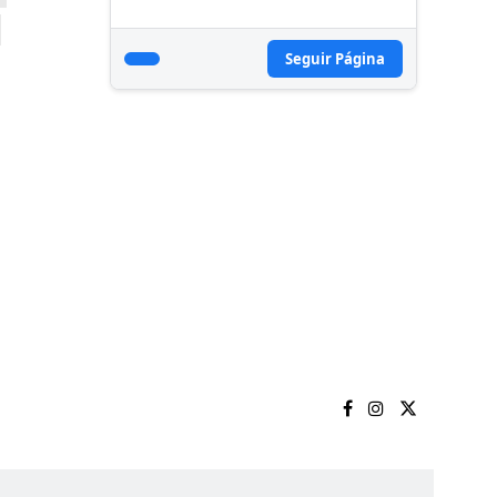
Seguir Página