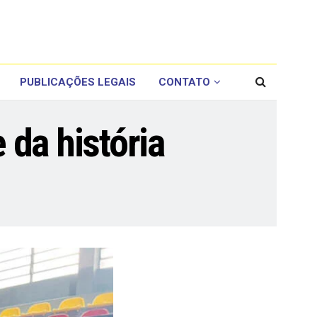
PUBLICAÇÕES LEGAIS
CONTATO
da história