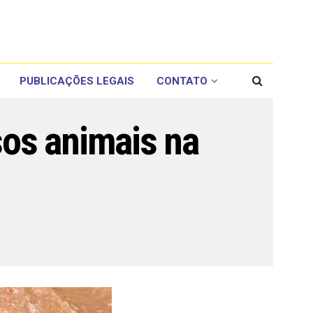
PUBLICAÇÕES LEGAIS
CONTATO
os animais na