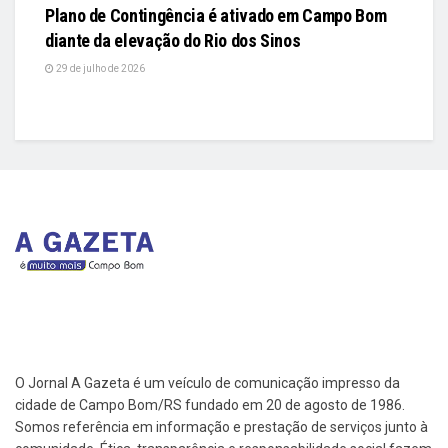
Plano de Contingência é ativado em Campo Bom
diante da elevação do Rio dos Sinos
29 de julho de 2026
O Jornal A Gazeta é um veículo de comunicação impresso da
cidade de Campo Bom/RS fundado em 20 de agosto de 1986.
Somos referência em informação e prestação de serviços junto à