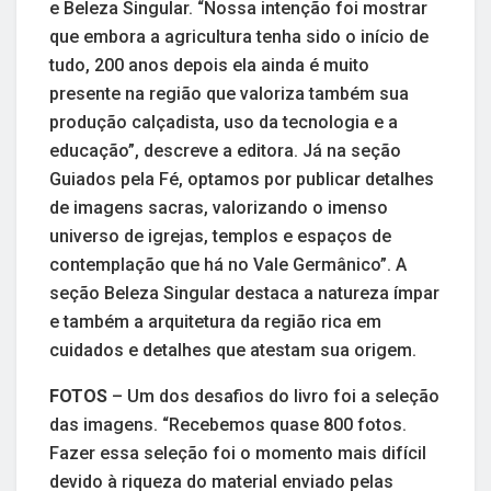
e Beleza Singular. “Nossa intenção foi mostrar
que embora a agricultura tenha sido o início de
tudo, 200 anos depois ela ainda é muito
presente na região que valoriza também sua
produção calçadista, uso da tecnologia e a
educação”, descreve a editora. Já na seção
Guiados pela Fé, optamos por publicar detalhes
de imagens sacras, valorizando o imenso
universo de igrejas, templos e espaços de
contemplação que há no Vale Germânico”. A
seção Beleza Singular destaca a natureza ímpar
e também a arquitetura da região rica em
cuidados e detalhes que atestam sua origem.
FOTOS
– Um dos desafios do livro foi a seleção
das imagens. “Recebemos quase 800 fotos.
Fazer essa seleção foi o momento mais difícil
devido à riqueza do material enviado pelas