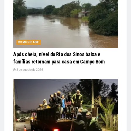
COMUNIDADE
Após cheia, nível do Rio dos Sinos baixa e
famílias retornam para casa em Campo Bom
3 de agosto de 2026