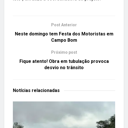
Post Anterior
Neste domingo tem Festa dos Motoristas em
Campo Bom
Próximo post
Fique atento! Obra em tubulação provoca
desvio no trânsito
Notícias
relacionadas