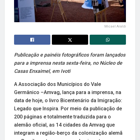
Micael Araldi
Publicação e painéis fotográficos foram lançados
para a imprensa nesta sexta-feira, no Núcleo de
Casas Enxaimel, em Ivoti
A Associação dos Municípios do Vale
Germânico –Amvag, lança para a imprensa, na
data de hoje, o livro Bicentenário da Imigração:
Legado que Inspira. Por meio da publicação de
200 páginas e totalmente traduzida para o
alemão oficial, as 14 cidades da Amvag que
integram a região-berço da colonização alemã