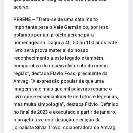
acervo.
PERENE –
“Trata-se de uma data muito
importante para o Vale Germânico, por isso
optamos por um projeto perene para
homenageá-la. Daqui a 40, 50 ou 100 anos este
livro será prova material do nosso
reconhecimento a este legado e também
comparativo do desenvolvimento da nossa
região”, destaca Flavio Foss, presidente da
Amvag. “A expressão popular de que uma
imagem vale mais que mil palavras resume o
livro que é essencialmente de fotos e legendas,
mas muita simbologia”, destaca Flávio. Definido
no final de 2023 e executado a partir de janeiro,
o projeto teve coordenação e edição da
jornalista Sílvia Trovo, colaboradora da Amvag.