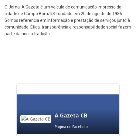
O Jornal A Gazeta é um veículo de comunicação impresso da
cidade de Campo Bom/RS fundado em 20 de agosto de 1986.
Somos referência em informação e prestação de serviços junto à
comunidade. Ética, transparência e responsabilidade social fazem
parte da nossa tradição.
A Gazeta CB
Página no Facebook