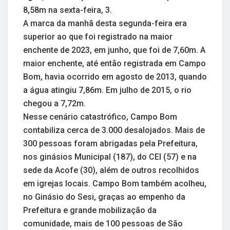
8,58m na sexta-feira, 3.
A marca da manhã desta segunda-feira era
superior ao que foi registrado na maior
enchente de 2023, em junho, que foi de 7,60m. A
maior enchente, até então registrada em Campo
Bom, havia ocorrido em agosto de 2013, quando
a água atingiu 7,86m. Em julho de 2015, o rio
chegou a 7,72m.
Nesse cenário catastrófico, Campo Bom
contabiliza cerca de 3.000 desalojados. Mais de
300 pessoas foram abrigadas pela Prefeitura,
nos ginásios Municipal (187), do CEI (57) e na
sede da Acofe (30), além de outros recolhidos
em igrejas locais. Campo Bom também acolheu,
no Ginásio do Sesi, graças ao empenho da
Prefeitura e grande mobilização da
comunidade, mais de 100 pessoas de São