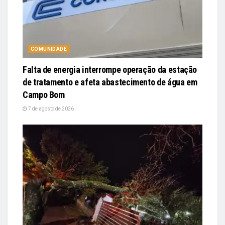
COMUNIDADE
Falta de energia interrompe operação da estação
de tratamento e afeta abastecimento de água em
Campo Bom
7 de agosto de 2026