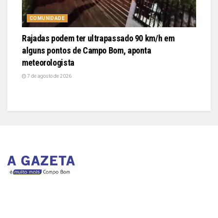
COMUNIDADE
Rajadas podem ter ultrapassado 90 km/h em
alguns pontos de Campo Bom, aponta
meteorologista
7 de agosto de 2026