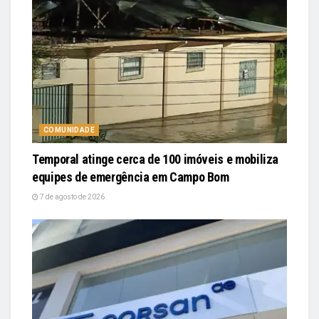
COMUNIDADE
Temporal atinge cerca de 100 imóveis e mobiliza
equipes de emergência em Campo Bom
7 de agosto de 2026