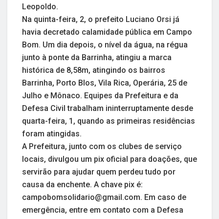
Leopoldo.
Na quinta-feira, 2, o prefeito Luciano Orsi já
havia decretado calamidade pública em Campo
Bom. Um dia depois, o nível da água, na régua
junto à ponte da Barrinha, atingiu a marca
histórica de 8,58m, atingindo os bairros
Barrinha, Porto Blos, Vila Rica, Operária, 25 de
Julho e Mônaco. Equipes da Prefeitura e da
Defesa Civil trabalham ininterruptamente desde
quarta-feira, 1, quando as primeiras residências
foram atingidas.
A Prefeitura, junto com os clubes de serviço
locais, divulgou um pix oficial para doações, que
servirão para ajudar quem perdeu tudo por
causa da enchente. A chave pix é:
campobomsolidario@gmail.com. Em caso de
emergência, entre em contato com a Defesa