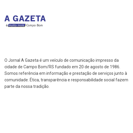
O Jornal A Gazeta é um veículo de comunicação impresso da
cidade de Campo Bom/RS fundado em 20 de agosto de 1986.
Somos referência em informação e prestação de serviços junto à
comunidade. Ética, transparência e responsabilidade social fazem
parte da nossa tradição.