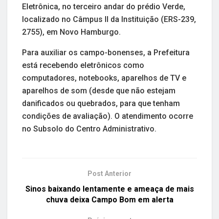
Eletrônica, no terceiro andar do prédio Verde,
localizado no Câmpus II da Instituição (ERS-239,
2755), em Novo Hamburgo.
Para auxiliar os campo-bonenses, a Prefeitura
está recebendo eletrônicos como
computadores, notebooks, aparelhos de TV e
aparelhos de som (desde que não estejam
danificados ou quebrados, para que tenham
condições de avaliação). O atendimento ocorre
no Subsolo do Centro Administrativo.
Post Anterior
Sinos baixando lentamente e ameaça de mais
chuva deixa Campo Bom em alerta