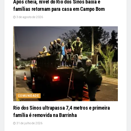
Após cheia, nível do Rio dos Sinos baixa e
famílias retornam para casa em Campo Bom
3 de agosto de 2026
COMUNIDADE
Rio dos Sinos ultrapassa 7,4 metros e primeira
família é removida na Barrinha
31 de julho de 2026