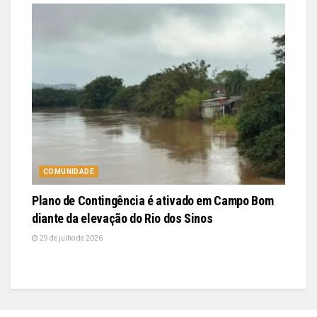
COMUNIDADE
Plano de Contingência é ativado em Campo Bom
diante da elevação do Rio dos Sinos
29 de julho de 2026