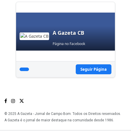
A Gazeta CB
Página no Facebook
Seguir Página
© 2025 A Gazeta - Jornal de Campo Bom. Todos os Direitos reservados.
A Gazeta é o jornal de maior destaque na comunidade desde 1986.