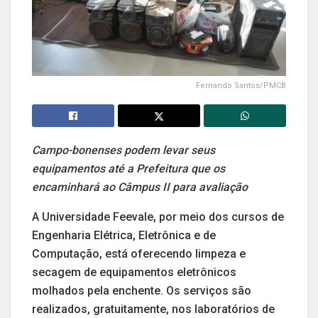
Fernando Santos/PMCB
Campo-bonenses podem levar seus
equipamentos até a Prefeitura que os
encaminhará ao Câmpus II para avaliação
A Universidade Feevale, por meio dos cursos de
Engenharia Elétrica, Eletrônica e de
Computação, está oferecendo limpeza e
secagem de equipamentos eletrônicos
molhados pela enchente. Os serviços são
realizados, gratuitamente, nos laboratórios de