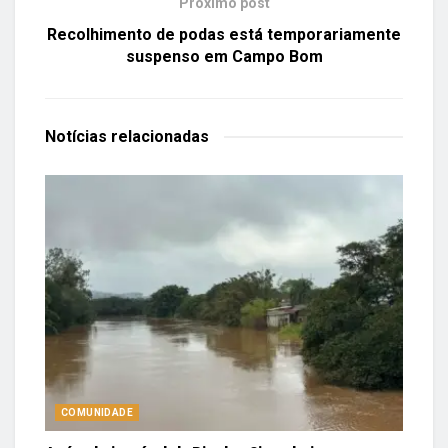
Próximo post
Recolhimento de podas está temporariamente
suspenso em Campo Bom
Notícias
relacionadas
COMUNIDADE