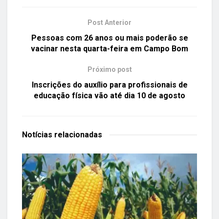
Post Anterior
Pessoas com 26 anos ou mais poderão se
vacinar nesta quarta-feira em Campo Bom
Próximo post
Inscrições do auxílio para profissionais de
educação física vão até dia 10 de agosto
Notícias
relacionadas