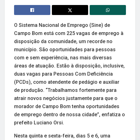
O Sistema Nacional de Emprego (Sine) de
Campo Bom está com 225 vagas de emprego à
disposição da comunidade, um recorde no
município. São oportunidades para pessoas
com e sem experiência, nas mais diversas
áreas de atuação. Estão à disposição, inclusive,
duas vagas para Pessoas Com Deficiência
(PCDs), como atendente de pedágio e auxiliar
de produção. “Trabalhamos fortemente para
atrair novos negócios justamente para que o
morador de Campo Bom tenha oportunidades
de emprego dentro de nossa cidade”, enfatiza o
prefeito Luciano Orsi.
Nesta quinta e sexta-feira, dias 5 e 6, uma