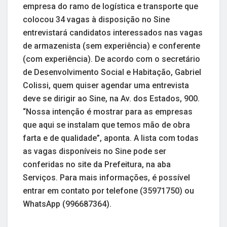
empresa do ramo de logística e transporte que
colocou 34 vagas à disposição no Sine
entrevistará candidatos interessados nas vagas
de armazenista (sem experiência) e conferente
(com experiência). De acordo com o secretário
de Desenvolvimento Social e Habitação, Gabriel
Colissi, quem quiser agendar uma entrevista
deve se dirigir ao Sine, na Av. dos Estados, 900.
“Nossa intenção é mostrar para as empresas
que aqui se instalam que temos mão de obra
farta e de qualidade”, aponta. A lista com todas
as vagas disponíveis no Sine pode ser
conferidas no site da Prefeitura, na aba
Serviços. Para mais informações, é possível
entrar em contato por telefone (35971750) ou
WhatsApp (996687364).