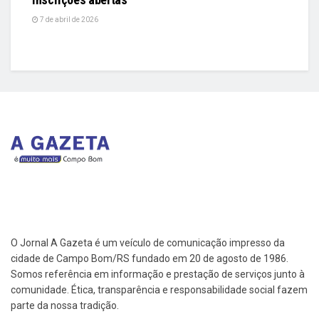
7 de abril de 2026
O Jornal A Gazeta é um veículo de comunicação impresso da
cidade de Campo Bom/RS fundado em 20 de agosto de 1986.
Somos referência em informação e prestação de serviços junto à
comunidade. Ética, transparência e responsabilidade social fazem
parte da nossa tradição.