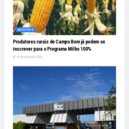
NEGÓCIOS
Produtores rurais de Campo Bom já podem se
inscrever para o Programa Milho 100%
15 de junho de 2026