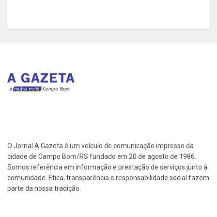
O Jornal A Gazeta é um veículo de comunicação impresso da
cidade de Campo Bom/RS fundado em 20 de agosto de 1986.
Somos referência em informação e prestação de serviços junto à
comunidade. Ética, transparência e responsabilidade social fazem
parte da nossa tradição.