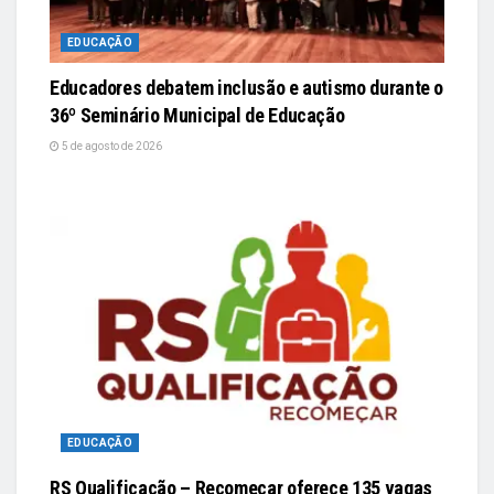
EDUCAÇÃO
Educadores debatem inclusão e autismo durante o
36º Seminário Municipal de Educação
5 de agosto de 2026
EDUCAÇÃO
RS Qualificação – Recomeçar oferece 135 vagas