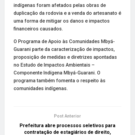
indígenas foram afetados pelas obras de
duplicação da rodovia e a venda do artesanato é
uma forma de mitigar os danos e impactos
financeiros causados.
O Programa de Apoio às Comunidades Mbyá-
Guarani parte da caracterização de impactos,
proposição de medidas e diretrizes apontadas
no Estudo de Impactos Ambientais –
Componente Indígena Mbyá-Guarani. O
programa também fomenta o respeito às
comunidades indígenas.
Post Anterior
Prefeitura abre processos seletivos para
contratação de estagiários de direito,