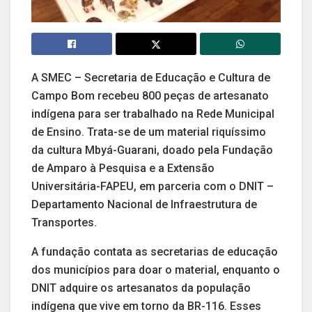
A SMEC – Secretaria de Educação e Cultura de
Campo Bom recebeu 800 peças de artesanato
indígena para ser trabalhado na Rede Municipal
de Ensino. Trata-se de um material riquíssimo
da cultura Mbyá-Guarani, doado pela Fundação
de Amparo à Pesquisa e a Extensão
Universitária-FAPEU, em parceria com o DNIT –
Departamento Nacional de Infraestrutura de
Transportes.
A fundação contata as secretarias de educação
dos municípios para doar o material, enquanto o
DNIT adquire os artesanatos da população
indígena que vive em torno da BR-116. Esses