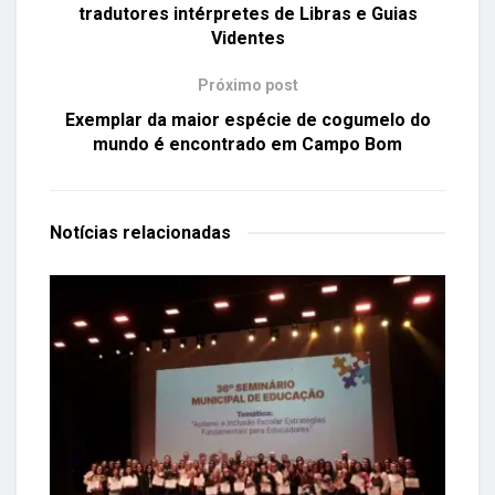
tradutores intérpretes de Libras e Guias
Videntes
Próximo post
Exemplar da maior espécie de cogumelo do
mundo é encontrado em Campo Bom
Notícias
relacionadas