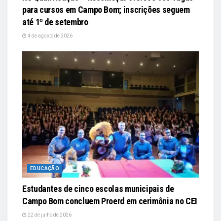
para cursos em Campo Bom; inscrições seguem
até 1º de setembro
4 de agosto de 2026
EDUCAÇÃO
Estudantes de cinco escolas municipais de
Campo Bom concluem Proerd em cerimônia no CEI
22 de julho de 2026