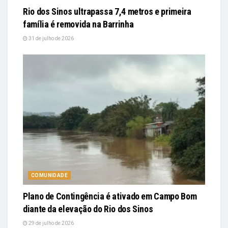
Rio dos Sinos ultrapassa 7,4 metros e primeira
família é removida na Barrinha
31 de julho de 2026
COMUNIDADE
Plano de Contingência é ativado em Campo Bom
diante da elevação do Rio dos Sinos
29 de julho de 2026