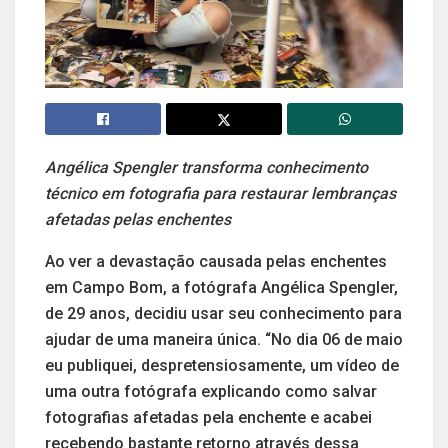
Angélica Spengler transforma conhecimento
técnico em fotografia para restaurar lembranças
afetadas pelas enchentes
Ao ver a devastação causada pelas enchentes
em Campo Bom, a fotógrafa Angélica Spengler,
de 29 anos, decidiu usar seu conhecimento para
ajudar de uma maneira única. “No dia 06 de maio
eu publiquei, despretensiosamente, um vídeo de
uma outra fotógrafa explicando como salvar
fotografias afetadas pela enchente e acabei
recebendo bastante retorno através dessa