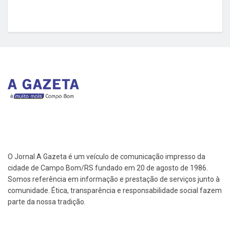
O Jornal A Gazeta é um veículo de comunicação impresso da
cidade de Campo Bom/RS fundado em 20 de agosto de 1986.
Somos referência em informação e prestação de serviços junto à
comunidade. Ética, transparência e responsabilidade social fazem
parte da nossa tradição.