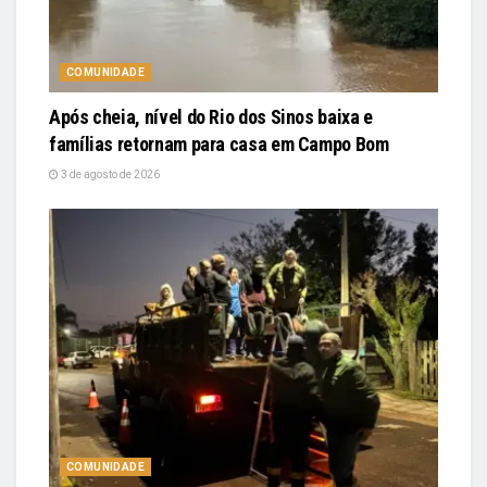
COMUNIDADE
Após cheia, nível do Rio dos Sinos baixa e
famílias retornam para casa em Campo Bom
3 de agosto de 2026
COMUNIDADE