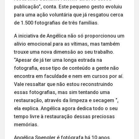
publicação”, conta. Este pequeno gesto evoluiu
para uma ação voluntária que já resgatou cerca
de 1.500 fotografias de três famílias.
A iniciativa de Angélica não só proporcionou um
alívio emocional para as vítimas, mas também
trouxe uma nova dimensão ao seu trabalho.
“Apesar de já ter uma longa estrada na
fotografia, esse tipo de conteúdo a gente não
encontra em faculdade e nem em cursos por aí.
Vale ressaltar que não estou reconstruindo
essas fotografias, mas sim tentando uma
restauração, através da limpeza e secagem “,
ela explica. Angélica agora dedica todo o seu
tempo livre à restauração dessas preciosas
memórias.
Angélica Spengler é fotógrafa há 10 anos.