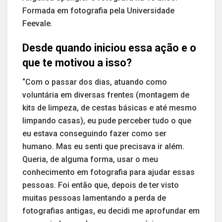
Formada em fotografia pela Universidade
Feevale.
Desde quando iniciou essa ação e o
que te motivou a isso?
“Com o passar dos dias, atuando como
voluntária em diversas frentes (montagem de
kits de limpeza, de cestas básicas e até mesmo
limpando casas), eu pude perceber tudo o que
eu estava conseguindo fazer como ser
humano. Mas eu senti que precisava ir além.
Queria, de alguma forma, usar o meu
conhecimento em fotografia para ajudar essas
pessoas. Foi então que, depois de ter visto
muitas pessoas lamentando a perda de
fotografias antigas, eu decidi me aprofundar em