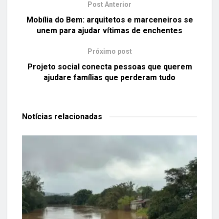
Post Anterior
Mobília do Bem: arquitetos e marceneiros se
unem para ajudar vítimas de enchentes
Próximo post
Projeto social conecta pessoas que querem
ajudare famílias que perderam tudo
Notícias
relacionadas