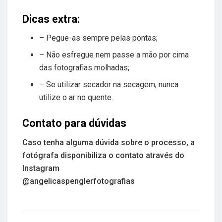
Dicas extra:
– Pegue-as sempre pelas pontas;
– Não esfregue nem passe a mão por cima
das fotografias molhadas;
– Se utilizar secador na secagem, nunca
utilize o ar no quente.
Contato para dúvidas
Caso tenha alguma dúvida sobre o processo, a
fotógrafa disponibiliza o contato através do
Instagram
@angelicaspenglerfotografias