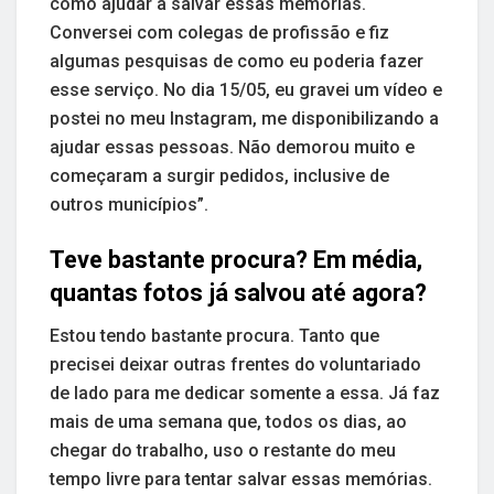
como ajudar a salvar essas memórias.
Conversei com colegas de profissão e fiz
algumas pesquisas de como eu poderia fazer
esse serviço. No dia 15/05, eu gravei um vídeo e
postei no meu Instagram, me disponibilizando a
ajudar essas pessoas. Não demorou muito e
começaram a surgir pedidos, inclusive de
outros municípios”.
Teve bastante procura? Em média,
quantas fotos já salvou até agora?
Estou tendo bastante procura. Tanto que
precisei deixar outras frentes do voluntariado
de lado para me dedicar somente a essa. Já faz
mais de uma semana que, todos os dias, ao
chegar do trabalho, uso o restante do meu
tempo livre para tentar salvar essas memórias.