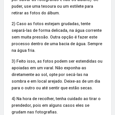
puder, use uma tesoura ou um estilete para
retirar as fotos do álbum.
2) Caso as fotos estejam grudadas, tente
separá-las de forma delicada, na água corrente
sem muita pressão. Outra opção é fazer este
processo dentro de uma bacia de água. Sempre
na água fria.
3) Feito isso, as fotos podem ser estendidas ou
apoiadas em um varal. Não exponha-as
diretamente ao sol, opte por secá-las na
sombra e em local arejado. Deixe-as de um dia
para o outro ou até sentir que estão secas.
4) Na hora de recolher, tenha cuidado ao tirar o
prendedor, pois em alguns casos eles se
grudam nas fotografias.