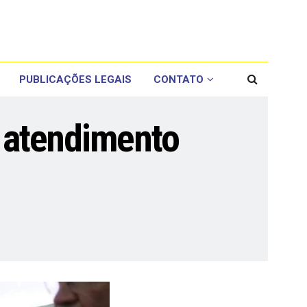
PUBLICAÇÕES LEGAIS
CONTATO
e atendimento