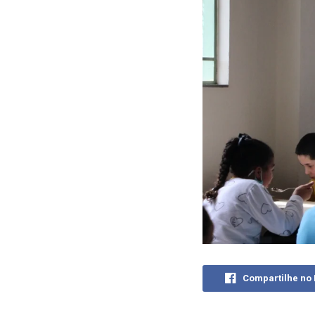
Compartilhe no