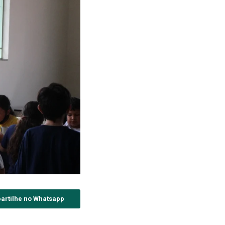
artilhe no Whatsapp