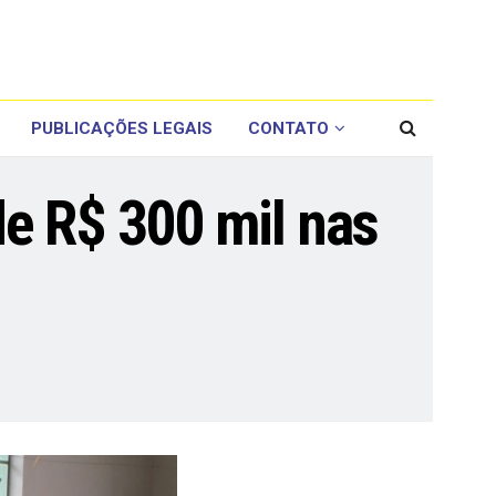
PUBLICAÇÕES LEGAIS
CONTATO
e R$ 300 mil nas