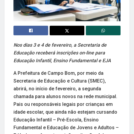
Nos dias 3 e 4 de fevereiro, a Secretaria de
Educação receberá inscrições on-line para
Educação Infantil, Ensino Fundamental e EJA
A Prefeitura de Campo Bom, por meio da
Secretaria de Educação e Cultura (SMEC),
abrirá, no início de fevereiro, a segunda
chamada para alunos novos na rede municipal.
Pais ou responsáveis legais por crianças em
idade escolar, que ainda não estejam cursando
Educação Infantil – Pré-Escola, Ensino
Fundamental e Educação de Jovens e Adultos –