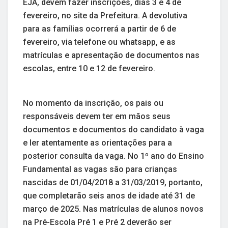
EJA, devem fazer inscrições, dias 3 e 4 de
fevereiro, no site da Prefeitura. A devolutiva
para as famílias ocorrerá a partir de 6 de
fevereiro, via telefone ou whatsapp, e as
matrículas e apresentação de documentos nas
escolas, entre 10 e 12 de fevereiro.
No momento da inscrição, os pais ou
responsáveis devem ter em mãos seus
documentos e documentos do candidato à vaga
e ler atentamente as orientações para a
posterior consulta da vaga. No 1º ano do Ensino
Fundamental as vagas são para crianças
nascidas de 01/04/2018 a 31/03/2019, portanto,
que completarão seis anos de idade até 31 de
março de 2025. Nas matrículas de alunos novos
na Pré-Escola Pré 1 e Pré 2 deverão ser