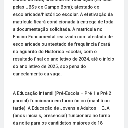
pelas UBSs de Campo Bom); atestado de
escolaridade/histórico escolar. A efetivação da
matrícula ficará condicionada à entrega de toda
a documentação solicitada. A matrícula no
Ensino Fundamental realizada com atestado de
escolaridade ou atestado de frequência ficará
no aguardo do Histórico Escolar, com o
resultado final do ano letivo de 2024, até o início
do ano letivo de 2025, sob pena do
cancelamento da vaga.
A Educação Infantil (Pré-Escola – Pré 1 e Pré 2
parcial) funcionará em turno único (manhã ou
tarde). A Educação de Jovens e Adultos – EJA
(anos iniciais, presencial) funcionará no turno
da noite para os candidatos maiores de 18