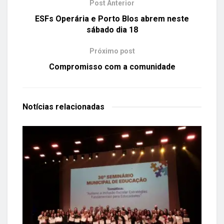
Post Anterior
ESFs Operária e Porto Blos abrem neste
sábado dia 18
Próximo post
Compromisso com a comunidade
Notícias
relacionadas