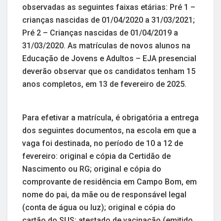
observadas as seguintes faixas etárias: Pré 1 –
crianças nascidas de 01/04/2020 a 31/03/2021;
Pré 2 – Crianças nascidas de 01/04/2019 a
31/03/2020. As matrículas de novos alunos na
Educação de Jovens e Adultos – EJA presencial
deverão observar que os candidatos tenham 15
anos completos, em 13 de fevereiro de 2025.
Para efetivar a matrícula, é obrigatória a entrega
dos seguintes documentos, na escola em que a
vaga foi destinada, no período de 10 a 12 de
fevereiro: original e cópia da Certidão de
Nascimento ou RG; original e cópia do
comprovante de residência em Campo Bom, em
nome do pai, da mãe ou de responsável legal
(conta de água ou luz); original e cópia do
cartão do SUS; atestado de vacinação (emitido