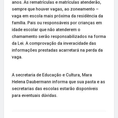
anos. As rematrículas e matrículas atenderão,
sempre que houver vagas, ao zoneamento –
vaga em escola mais próxima da residência da
família. Pais ou responsáveis por crianças em
idade escolar que não atenderem o
chamamento serão responsabilizados na forma
da Lei. A comprovação da inveracidade das
informações prestadas acarretará na perda da
vaga.
A secretaria de Educação e Cultura, Mara
Helena Daubermann informa que sua pasta e as
secretarias das escolas estarão disponíveis
para eventuais dúvidas.