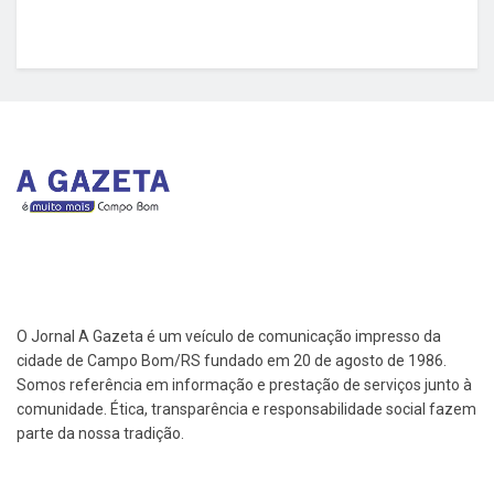
O Jornal A Gazeta é um veículo de comunicação impresso da
cidade de Campo Bom/RS fundado em 20 de agosto de 1986.
Somos referência em informação e prestação de serviços junto à
comunidade. Ética, transparência e responsabilidade social fazem
parte da nossa tradição.