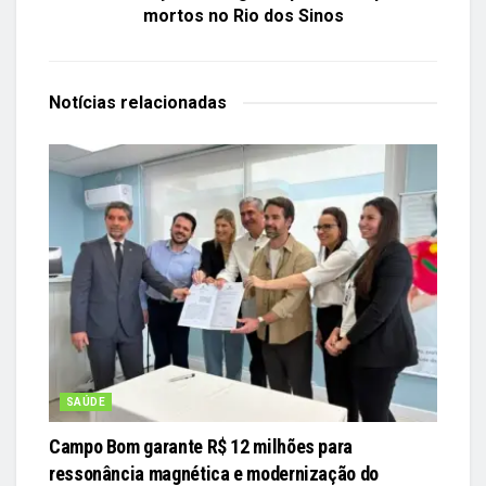
mortos no Rio dos Sinos
Notícias
relacionadas
SAÚDE
Campo Bom garante R$ 12 milhões para
ressonância magnética e modernização do