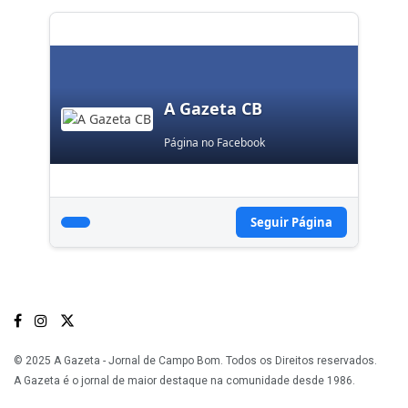
A Gazeta CB
Página no Facebook
Seguir Página
© 2025 A Gazeta - Jornal de Campo Bom. Todos os Direitos reservados.
A Gazeta é o jornal de maior destaque na comunidade desde 1986.