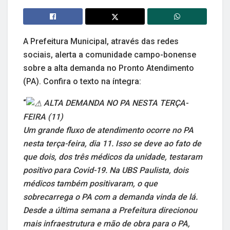
A Prefeitura Municipal, através das redes
sociais, alerta a comunidade campo-bonense
sobre a alta demanda no Pronto Atendimento
(PA). Confira o texto na íntegra:
“
ALTA DEMANDA NO PA NESTA TERÇA-
FEIRA (11)
Um grande fluxo de atendimento ocorre no PA
nesta terça-feira, dia 11. Isso se deve ao fato de
que dois, dos três médicos da unidade, testaram
positivo para Covid-19. Na UBS Paulista, dois
médicos também positivaram, o que
sobrecarrega o PA com a demanda vinda de lá.
Desde a última semana a Prefeitura direcionou
mais infraestrutura e mão de obra para o PA,