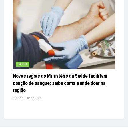
SAÚDE
Novas regras do Ministério da Saúde facilitam
doação de sangue; saiba como e onde doar na
região
20 de julho de 2026