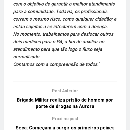
com o objetivo de garantir o melhor atendimento
para a comunidade. Todavia, os profissionais
correm o mesmo risco, como qualquer cidadão; e
estão sujeitos a se infectarem com a doença.
No momento, trabalhamos para deslocar outros
dois médicos para o PA, a fim de auxiliar no
atendimento para que tão logo o fluxo seja
normalizado.
Contamos com a compreensão de todos.
“
Post Anterior
Brigada Militar realiza prisão de homem por
porte de drogas na Aurora
Próximo post
Seca: Começam a surgir os primeiros peixes