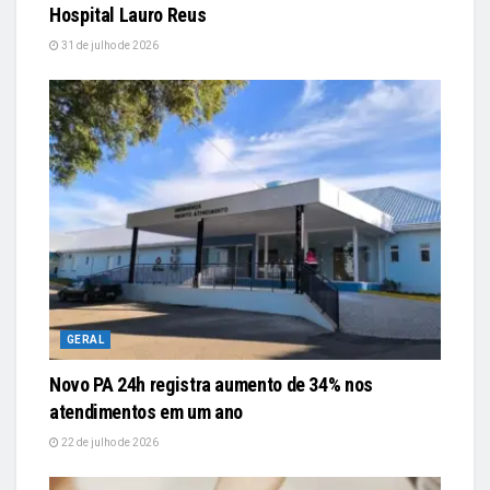
Hospital Lauro Reus
31 de julho de 2026
GERAL
Novo PA 24h registra aumento de 34% nos
atendimentos em um ano
22 de julho de 2026