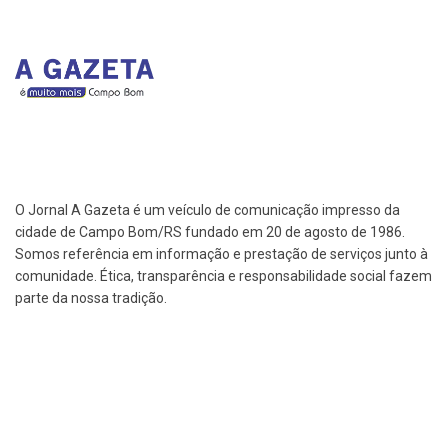
O Jornal A Gazeta é um veículo de comunicação impresso da
cidade de Campo Bom/RS fundado em 20 de agosto de 1986.
Somos referência em informação e prestação de serviços junto à
comunidade. Ética, transparência e responsabilidade social fazem
parte da nossa tradição.