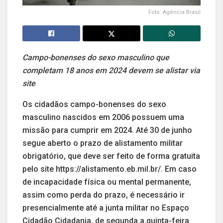
Foto: Agência Brasil
Campo-bonenses do sexo masculino que
completam 18 anos em 2024 devem se alistar via
site
Os cidadãos campo-bonenses do sexo
masculino nascidos em 2006 possuem uma
missão para cumprir em 2024. Até 30 de junho
segue aberto o prazo de alistamento militar
obrigatório, que deve ser feito de forma gratuita
pelo site https://alistamento.eb.mil.br/. Em caso
de incapacidade física ou mental permanente,
assim como perda do prazo, é necessário ir
presencialmente até a junta militar no Espaço
Cidadão Cidadania, de segunda a quinta-feira