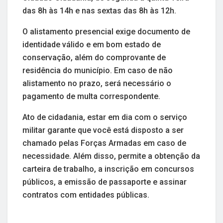
das 8h às 14h e nas sextas das 8h às 12h.
O alistamento presencial exige documento de
identidade válido e em bom estado de
conservação, além do comprovante de
residência do município. Em caso de não
alistamento no prazo, será necessário o
pagamento de multa correspondente.
Ato de cidadania, estar em dia com o serviço
militar garante que você está disposto a ser
chamado pelas Forças Armadas em caso de
necessidade. Além disso, permite a obtenção da
carteira de trabalho, a inscrição em concursos
públicos, a emissão de passaporte e assinar
contratos com entidades públicas.