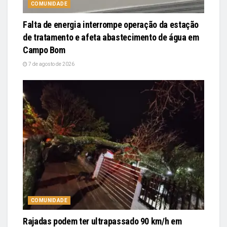
COMUNIDADE
Falta de energia interrompe operação da estação
de tratamento e afeta abastecimento de água em
Campo Bom
7 de agosto de 2026
COMUNIDADE
Rajadas podem ter ultrapassado 90 km/h em