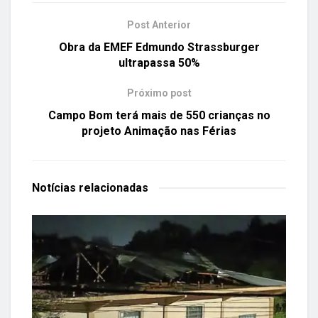
Post Anterior
Obra da EMEF Edmundo Strassburger
ultrapassa 50%
Próximo post
Campo Bom terá mais de 550 crianças no
projeto Animação nas Férias
Notícias
relacionadas