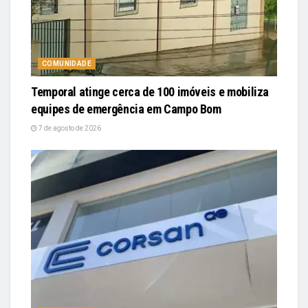
COMUNIDADE
Temporal atinge cerca de 100 imóveis e mobiliza
equipes de emergência em Campo Bom
7 de agosto de 2026