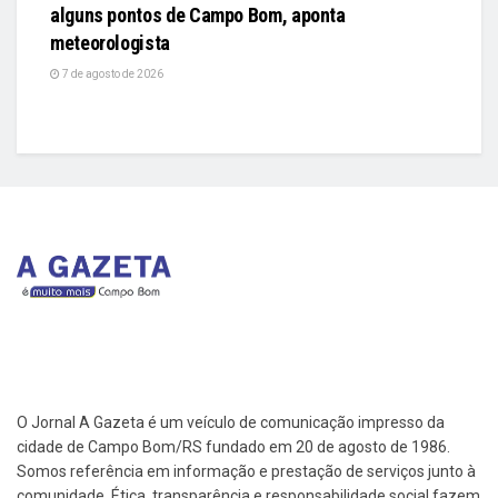
alguns pontos de Campo Bom, aponta
meteorologista
7 de agosto de 2026
O Jornal A Gazeta é um veículo de comunicação impresso da
cidade de Campo Bom/RS fundado em 20 de agosto de 1986.
Somos referência em informação e prestação de serviços junto à
comunidade. Ética, transparência e responsabilidade social fazem