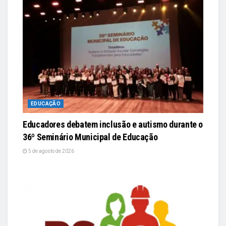
EDUCAÇÃO
Educadores debatem inclusão e autismo durante o
36º Seminário Municipal de Educação
5 de agosto de 2026