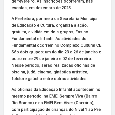
de fevereiro. As inscrições ocorreram, nas
escolas, em dezembro de 2023.
A Prefeitura, por meio da Secretaria Municipal
de Educação e Cultura, organiza a ação,
gratuita, dividida em dois grupos, Ensino
Fundamental e Infantil. As atividades do
Fundamental ocorrem no Complexo Cultural CEI.
São dois grupos: um do dia 23 a 26 de janeiro e
outro entre 29 de janeiro e 02 de fevereiro.
Nesse período, serão realizadas oficinas de
piscina, judô, cinema, ginástica artística,
folclore gaúcho entre outras atividades.
As oficinas da Educação Infantil acontecem no
mesmo período, na EMEI Sempre Viva (Bairro
Rio Branco) e na EMEI Bem Viver (Operária),
com participação de crianças do Nível 1 ao Pré