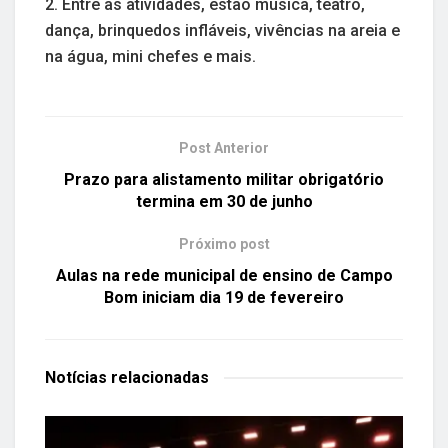
2. Entre as atividades, estão música, teatro,
dança, brinquedos infláveis, vivências na areia e
na água, mini chefes e mais.
Post Anterior
Prazo para alistamento militar obrigatório
termina em 30 de junho
Próximo post
Aulas na rede municipal de ensino de Campo
Bom iniciam dia 19 de fevereiro
Notícias
relacionadas