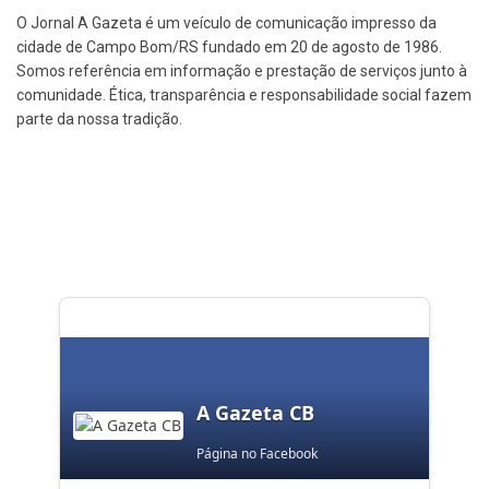
O Jornal A Gazeta é um veículo de comunicação impresso da
cidade de Campo Bom/RS fundado em 20 de agosto de 1986.
Somos referência em informação e prestação de serviços junto à
comunidade. Ética, transparência e responsabilidade social fazem
parte da nossa tradição.
A Gazeta CB
Página no Facebook