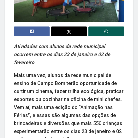
Atividades com alunos da rede municipal
ocorrem entre os dias 23 de janeiro e 02 de
fevereiro
Mais uma vez, alunos da rede municipal de
ensino de Campo Bom terão oportunidade de
curtir um cinema, fazer trilha ecológica, praticar
esportes ou cozinhar na oficina de mini chefes.
Vem aí, mais uma edição do “Animação nas
Férias”, e essas são algumas das opções de
brincadeiras e diversões que mais 550 crianças
experimentarão entre os dias 23 de janeiro e 02