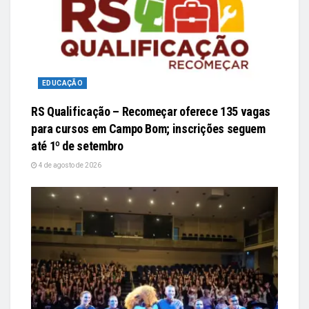
EDUCAÇÃO
RS Qualificação – Recomeçar oferece 135 vagas
para cursos em Campo Bom; inscrições seguem
até 1º de setembro
4 de agosto de 2026