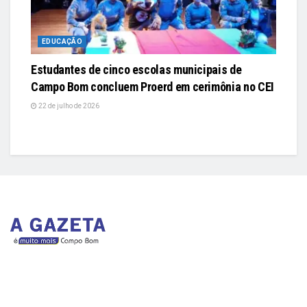
EDUCAÇÃO
Estudantes de cinco escolas municipais de
Campo Bom concluem Proerd em cerimônia no CEI
22 de julho de 2026