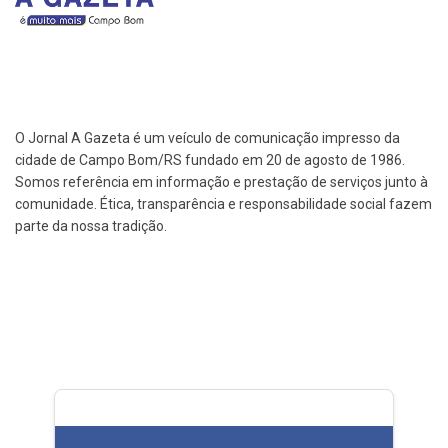
O Jornal A Gazeta é um veículo de comunicação impresso da
cidade de Campo Bom/RS fundado em 20 de agosto de 1986.
Somos referência em informação e prestação de serviços junto à
comunidade. Ética, transparência e responsabilidade social fazem
parte da nossa tradição.