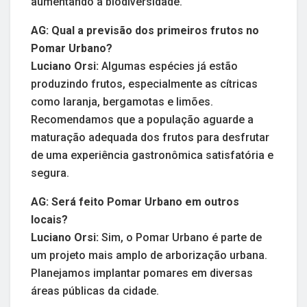
aumentando a biodiversidade.
AG: Qual a previsão dos primeiros frutos no
Pomar Urbano?
Luciano Orsi:
Algumas espécies já estão
produzindo frutos, especialmente as cítricas
como laranja, bergamotas e limões.
Recomendamos que a população aguarde a
maturação adequada dos frutos para desfrutar
de uma experiência gastronômica satisfatória e
segura.
AG: Será feito Pomar Urbano em outros
locais?
Luciano Orsi:
Sim, o Pomar Urbano é parte de
um projeto mais amplo de arborização urbana.
Planejamos implantar pomares em diversas
áreas públicas da cidade.