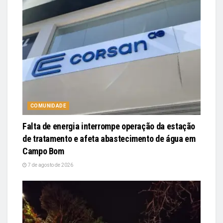
COMUNIDADE
Falta de energia interrompe operação da estação
de tratamento e afeta abastecimento de água em
Campo Bom
7 de agosto de 2026