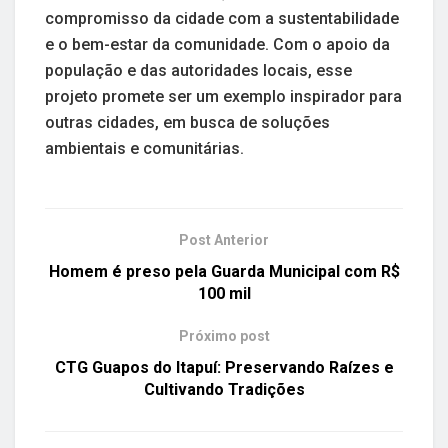
compromisso da cidade com a sustentabilidade
e o bem-estar da comunidade. Com o apoio da
população e das autoridades locais, esse
projeto promete ser um exemplo inspirador para
outras cidades, em busca de soluções
ambientais e comunitárias.
Post Anterior
Homem é preso pela Guarda Municipal com R$
100 mil
Próximo post
CTG Guapos do Itapuí: Preservando Raízes e
Cultivando Tradições