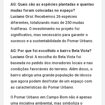
AG: Quais são as espécies plantadas e quantas
mudas foram colocadas no espaço?
Luciano Orsi:
Recebemos 26 espécies
diferentes, totalizando mais de 250 mudas
frutíferas. O investimento no projeto foi
significativo, mas necessário para garantir o
sucesso e a sustentabilidade do Pomar Urbano.
AG: Por que foi escolhido o bairro Bela Vista?
Luciano Orsi:
A escolha do Bela Vista foi
baseada no pedido dos moradores locais e nas
condições favoráveis do terreno. Além disso, o
bairro abriga uma grande população de idosos
que agora podem desfrutar de um espaço com
as características do Pomar Urbano.
O Pomar Urbano em Campo Bom não é apenas
uma iniciativa ambiental, mas simboliza o