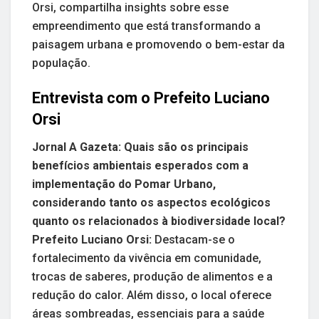
Orsi, compartilha insights sobre esse
empreendimento que está transformando a
paisagem urbana e promovendo o bem-estar da
população.
Entrevista com o Prefeito Luciano
Orsi
Jornal A Gazeta: Quais são os principais
benefícios ambientais esperados com a
implementação do Pomar Urbano,
considerando tanto os aspectos ecológicos
quanto os relacionados à biodiversidade local?
Prefeito Luciano Orsi:
Destacam-se o
fortalecimento da vivência em comunidade,
trocas de saberes, produção de alimentos e a
redução do calor. Além disso, o local oferece
áreas sombreadas, essenciais para a saúde