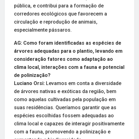
pública, e contribui para a formação de
corredores ecológicos que favorecem a
circulação e reprodução de animais,
especialmente pássaros.
AG: Como foram identificadas as espécies de
árvores adequadas para o plantio, levando em
consideração fatores como adaptação ao
clima local, interações com a fauna e potencial
de polinização?
Luciano Orsi:
Levamos em conta a diversidade
de árvores nativas e exóticas da região, bem
como aquelas cultivadas pela população em
suas residências. Queríamos garantir que as
espécies escolhidas fossem adequadas ao
clima local e capazes de interagir positivamente
com a fauna, promovendo a polinização e