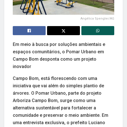
Angélica Spengler/AG
Em meio à busca por soluções ambientais e
espaços comunitários, o Pomar Urbano em
Campo Bom desponta como um projeto
inovador
Campo Bom, está florescendo com uma
iniciativa que vai além do simples plantio de
árvores. O Pomar Urbano, parte do projeto
Arboriza Campo Bom, surge como uma
alternativa sustentável para fortalecer a
comunidade e preservar o meio ambiente. Em
uma entrevista exclusiva, o prefeito Luciano