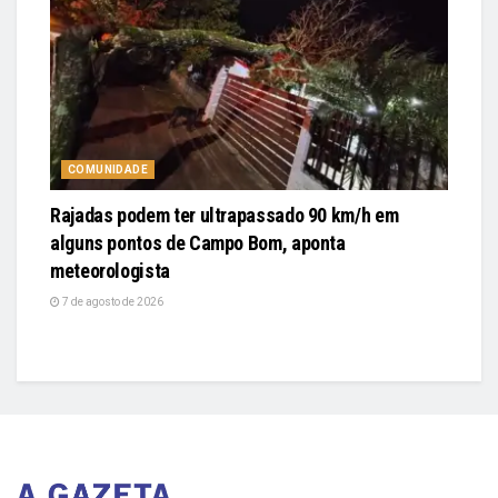
COMUNIDADE
Rajadas podem ter ultrapassado 90 km/h em
alguns pontos de Campo Bom, aponta
meteorologista
7 de agosto de 2026