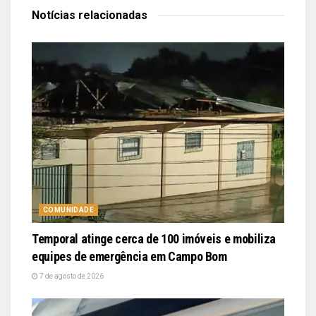
Notícias
relacionadas
COMUNIDADE
Temporal atinge cerca de 100 imóveis e mobiliza
equipes de emergência em Campo Bom
7 de agosto de 2026