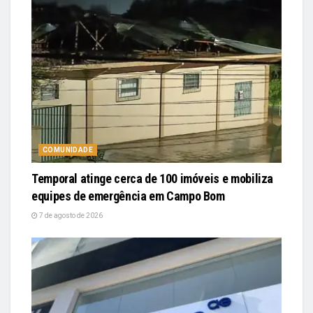
COMUNIDADE
Temporal atinge cerca de 100 imóveis e mobiliza
equipes de emergência em Campo Bom
7 de agosto de 2026