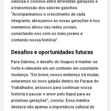
valoriza o convívio entre diferentes gerações e
a transmissão dos valores gaúchos:
“Acompanhamos o crescimento de cada
integrante, abraçamos as novas gerações e nos
mantemos ativos nas redes sociais,
conectando-nos com os mais jovens e
contando nossa história”.
Desafios e oportunidades futuras
Para Sabrina, o desafio do Guapos é manter-se
forte e relevante em um contexto em constante
mudança. “Em breve, nosso endereço irá mudar,
estaremos no novo galpão dentro do Parque do
Trabalhador, ansiosos para continuar nossa
história e passar o amor pelo Itapuí para as
próximas gerações”, conclui. Essa matéria
destaca não apenas a importância cultural do