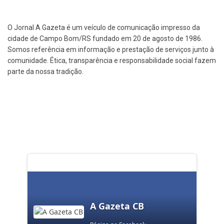
O Jornal A Gazeta é um veículo de comunicação impresso da
cidade de Campo Bom/RS fundado em 20 de agosto de 1986.
Somos referência em informação e prestação de serviços junto à
comunidade. Ética, transparência e responsabilidade social fazem
parte da nossa tradição.
A Gazeta CB