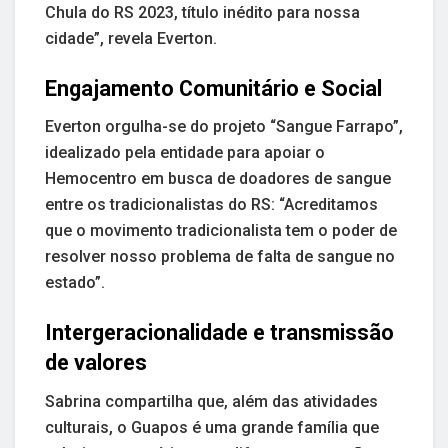
Chula do RS 2023, título inédito para nossa
cidade”, revela Everton.
Engajamento Comunitário e Social
Everton orgulha-se do projeto “Sangue Farrapo”,
idealizado pela entidade para apoiar o
Hemocentro em busca de doadores de sangue
entre os tradicionalistas do RS: “Acreditamos
que o movimento tradicionalista tem o poder de
resolver nosso problema de falta de sangue no
estado”.
Intergeracionalidade e transmissão
de valores
Sabrina compartilha que, além das atividades
culturais, o Guapos é uma grande família que