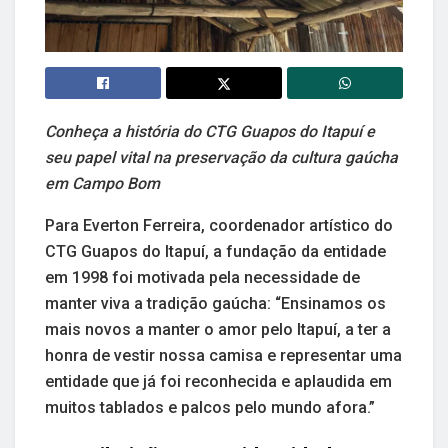
Conheça a história do CTG Guapos do Itapuí e
seu papel vital na preservação da cultura gaúcha
em Campo Bom
Para Everton Ferreira, coordenador artístico do
CTG Guapos do Itapuí, a fundação da entidade
em 1998 foi motivada pela necessidade de
manter viva a tradição gaúcha: “Ensinamos os
mais novos a manter o amor pelo Itapuí, a ter a
honra de vestir nossa camisa e representar uma
entidade que já foi reconhecida e aplaudida em
muitos tablados e palcos pelo mundo afora.”