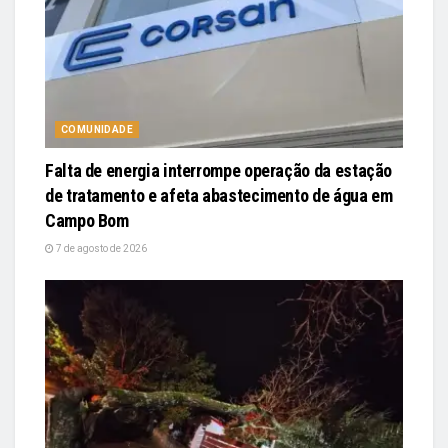
COMUNIDADE
Falta de energia interrompe operação da estação
de tratamento e afeta abastecimento de água em
Campo Bom
7 de agosto de 2026