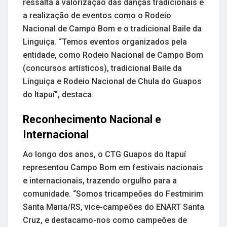
ressalta a valorização das danças tradicionais e
a realização de eventos como o Rodeio
Nacional de Campo Bom e o tradicional Baile da
Linguiça. “Temos eventos organizados pela
entidade, como Rodeio Nacional de Campo Bom
(concursos artísticos), tradicional Baile da
Linguiça e Rodeio Nacional de Chula do Guapos
do Itapuí”, destaca.
Reconhecimento Nacional e
Internacional
Ao longo dos anos, o CTG Guapos do Itapuí
representou Campo Bom em festivais nacionais
e internacionais, trazendo orgulho para a
comunidade. “Somos tricampeões do Festmirim
Santa Maria/RS, vice-campeões do ENART Santa
Cruz, e destacamo-nos como campeões de