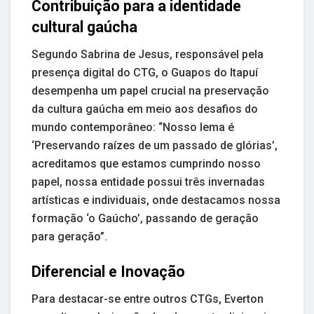
Contribuição para a identidade
cultural gaúcha
Segundo Sabrina de Jesus, responsável pela
presença digital do CTG, o Guapos do Itapuí
desempenha um papel crucial na preservação
da cultura gaúcha em meio aos desafios do
mundo contemporâneo: “Nosso lema é
‘Preservando raízes de um passado de glórias’,
acreditamos que estamos cumprindo nosso
papel, nossa entidade possui três invernadas
artísticas e individuais, onde destacamos nossa
formação ‘o Gaúcho’, passando de geração
para geração”.
Diferencial e Inovação
Para destacar-se entre outros CTGs, Everton