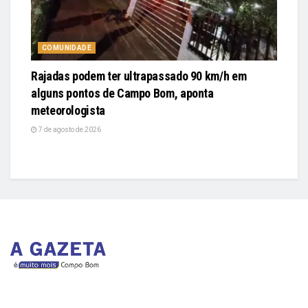
COMUNIDADE
Rajadas podem ter ultrapassado 90 km/h em
alguns pontos de Campo Bom, aponta
meteorologista
7 de agosto de 2026