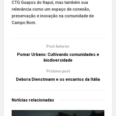
CTG Guapos do Itapuí, mas também sua
relevância como um espaço de conexão,
preservação e inovação na comunidade de
Campo Bom.
Post Anterior
Pomar Urbano: Cultivando comunidades e
biodiversidade
Próximo post
Debora Dienstmann e os encantos da Itália
Notícias
relacionadas