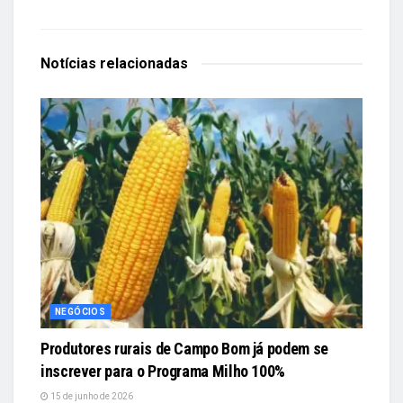
Notícias
relacionadas
NEGÓCIOS
Produtores rurais de Campo Bom já podem se
inscrever para o Programa Milho 100%
15 de junho de 2026