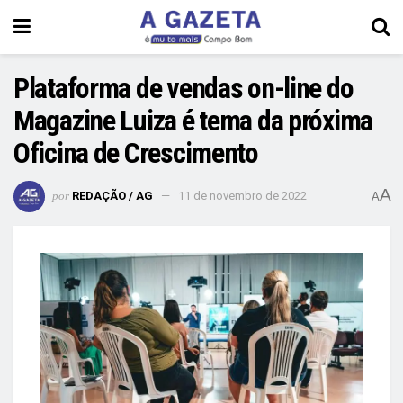
Plataforma de vendas on-line do
Magazine Luiza é tema da próxima
Oficina de Crescimento
A
por
REDAÇÃO / AG
11 de novembro de 2022
A