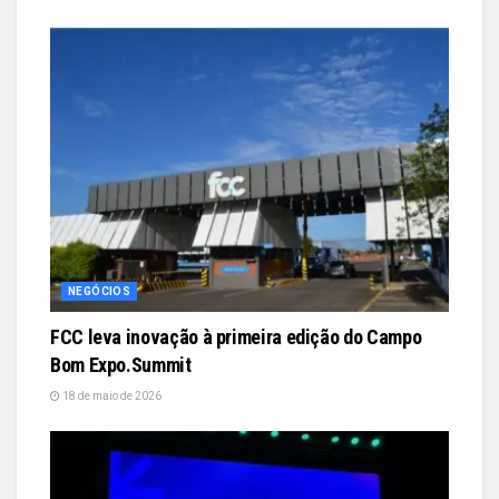
NEGÓCIOS
FCC leva inovação à primeira edição do Campo
Bom Expo.Summit
18 de maio de 2026