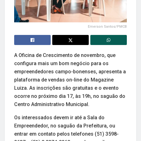
Emerson Santos/PMCB
A Oficina de Crescimento de novembro, que
configura mais um bom negócio para os
empreendedores campo-bonenses, apresenta a
plataforma de vendas on-line do Magazine
Luiza. As inscrições são gratuitas e o evento
ocorre no próximo dia 17, às 19h, no saguão do
Centro Administrativo Municipal.
Os interessados devem ir até a Sala do
Empreendedor, no saguão da Prefeitura, ou
entrar em contato pelos telefones (51) 3598-