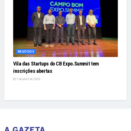
NEGÓCIOS
Vila das Startups do CB Expo.Summit tem
inscrições abertas
7 de abril de 2026