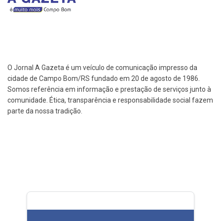
O Jornal A Gazeta é um veículo de comunicação impresso da
cidade de Campo Bom/RS fundado em 20 de agosto de 1986.
Somos referência em informação e prestação de serviços junto à
comunidade. Ética, transparência e responsabilidade social fazem
parte da nossa tradição.