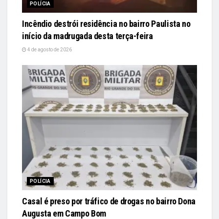
POLÍCIA
Incêndio destrói residência no bairro Paulista no
início da madrugada desta terça-feira
4 de agosto de 2026
POLÍCIA
Casal é preso por tráfico de drogas no bairro Dona
Augusta em Campo Bom