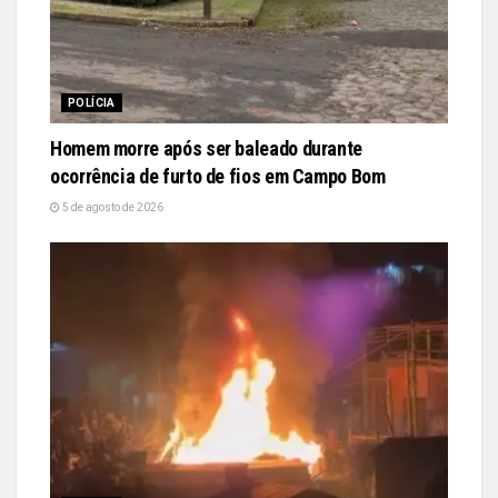
POLÍCIA
Homem morre após ser baleado durante
ocorrência de furto de fios em Campo Bom
5 de agosto de 2026