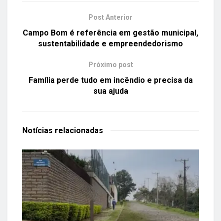
Post Anterior
Campo Bom é referência em gestão municipal,
sustentabilidade e empreendedorismo
Próximo post
Família perde tudo em incêndio e precisa da
sua ajuda
Notícias
relacionadas