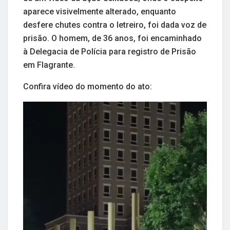
aparece visivelmente alterado, enquanto
desfere chutes contra o letreiro, foi dada voz de
prisão. O homem, de 36 anos, foi encaminhado
à Delegacia de Polícia para registro de Prisão
em Flagrante.
Confira vídeo do momento do ato: