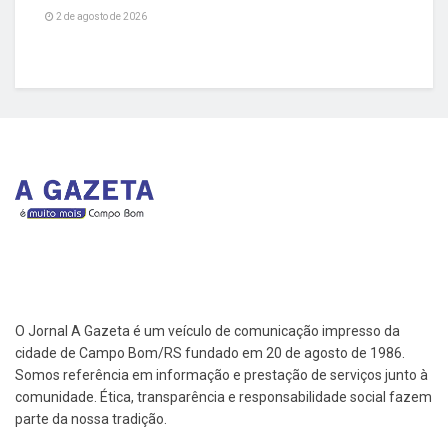
2 de agosto de 2026
O Jornal A Gazeta é um veículo de comunicação impresso da
cidade de Campo Bom/RS fundado em 20 de agosto de 1986.
Somos referência em informação e prestação de serviços junto à
comunidade. Ética, transparência e responsabilidade social fazem
parte da nossa tradição.