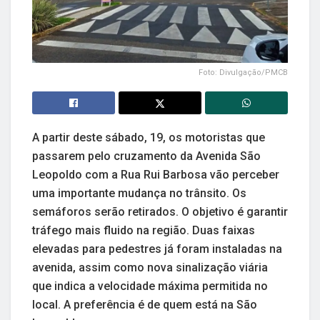
Foto: Divulgação/PMCB
A partir deste sábado, 19, os motoristas que
passarem pelo cruzamento da Avenida São
Leopoldo com a Rua Rui Barbosa vão perceber
uma importante mudança no trânsito. Os
semáforos serão retirados. O objetivo é garantir
tráfego mais fluido na região. Duas faixas
elevadas para pedestres já foram instaladas na
avenida, assim como nova sinalização viária
que indica a velocidade máxima permitida no
local. A preferência é de quem está na São