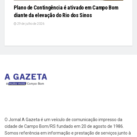
Plano de Contingência é ativado em Campo Bom
diante da elevação do Rio dos Sinos
29 de julho de 2026
O Jornal A Gazeta é um veículo de comunicação impresso da
cidade de Campo Bom/RS fundado em 20 de agosto de 1986.
Somos referência em informação e prestação de serviços junto à