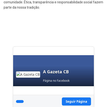
comunidade. Ética, transparência e responsabilidade social fazem
parte da nossa tradição.
A Gazeta CB
Página no Facebook
Seguir Página