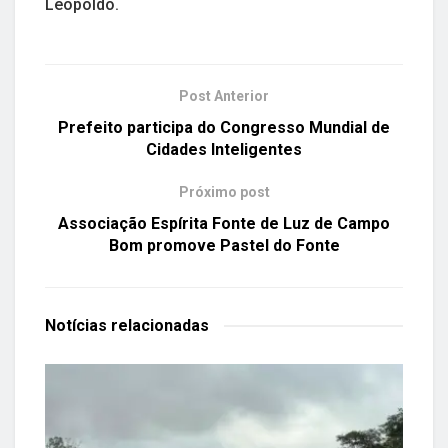
Leopoldo.
Post Anterior
Prefeito participa do Congresso Mundial de
Cidades Inteligentes
Próximo post
Associação Espírita Fonte de Luz de Campo
Bom promove Pastel do Fonte
Notícias
relacionadas