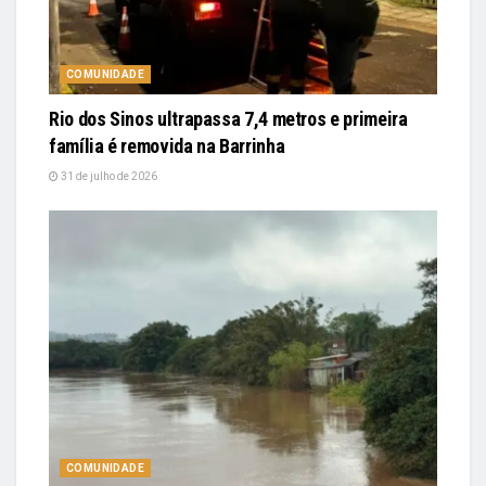
COMUNIDADE
Rio dos Sinos ultrapassa 7,4 metros e primeira
família é removida na Barrinha
31 de julho de 2026
COMUNIDADE