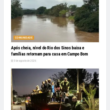
COMUNIDADE
Após cheia, nível do Rio dos Sinos baixa e
famílias retornam para casa em Campo Bom
3 de agosto de 2026