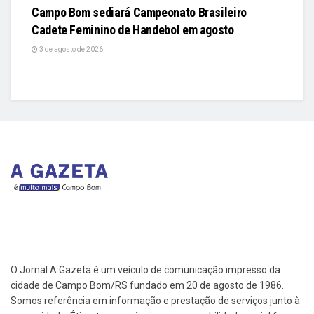
Campo Bom sediará Campeonato Brasileiro
Cadete Feminino de Handebol em agosto
3 de agosto de 2026
O Jornal A Gazeta é um veículo de comunicação impresso da
cidade de Campo Bom/RS fundado em 20 de agosto de 1986.
Somos referência em informação e prestação de serviços junto à