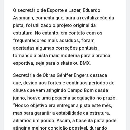
O secretário de Esporte e Lazer, Eduardo
Assmann, comenta que, para a revitalização da
pista, foi utilizado o projeto original da
estrutura. No entanto, em contato com os
frequentadores mais assíduos, foram
acertadas algumas correções pontuais,
tornando a pista mais moderna para a prática
esportiva, seja para o skate ou BMX.
Secretária de Obras Gênifer Engers destaca
que, devido aos fortes e contínuos períodos de
chuva que vem atingindo Campo Bom desde
junho, houve uma pequena adequação no prazo.
“Nosso objetivo era entregar a pista este mês,
mas para garantir a estabilidade da estrutura,
adiamos um pouco. Assim, a base da pista pode
atingir a melhor condição possível, durando