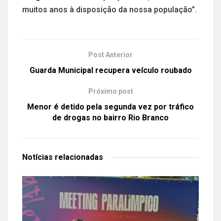
muitos anos à disposição da nossa população”.
Post Anterior
Guarda Municipal recupera veículo roubado
Próximo post
Menor é detido pela segunda vez por tráfico
de drogas no bairro Rio Branco
Notícias
relacionadas