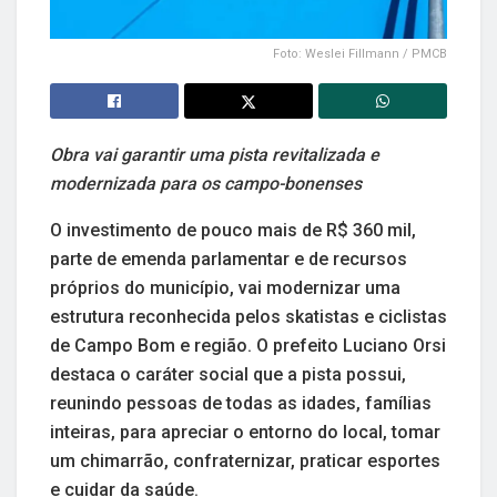
Foto: Weslei Fillmann / PMCB
Obra vai garantir uma pista revitalizada e
modernizada para os campo-bonenses
O investimento de pouco mais de R$ 360 mil,
parte de emenda parlamentar e de recursos
próprios do município, vai modernizar uma
estrutura reconhecida pelos skatistas e ciclistas
de Campo Bom e região. O prefeito Luciano Orsi
destaca o caráter social que a pista possui,
reunindo pessoas de todas as idades, famílias
inteiras, para apreciar o entorno do local, tomar
um chimarrão, confraternizar, praticar esportes
e cuidar da saúde.