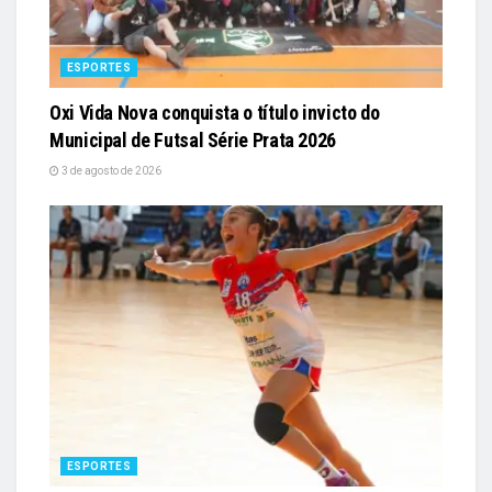
ESPORTES
Oxi Vida Nova conquista o título invicto do
Municipal de Futsal Série Prata 2026
3 de agosto de 2026
ESPORTES