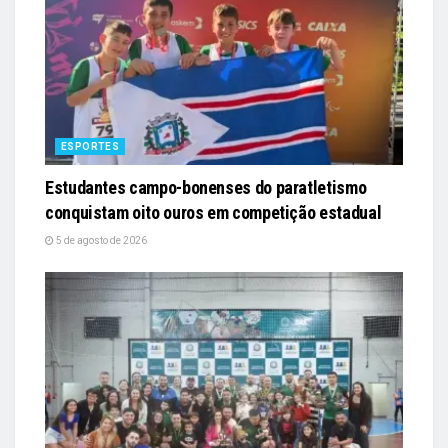
ESPORTES
Estudantes campo-bonenses do paratletismo
conquistam oito ouros em competição estadual
5 de agosto de 2026